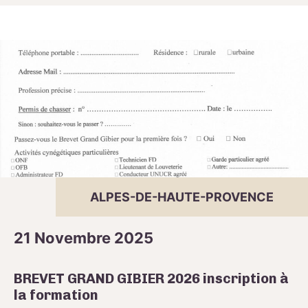
ALPES-DE-HAUTE-PROVENCE
21 Novembre 2025
BREVET GRAND GIBIER 2026 inscription à
la formation