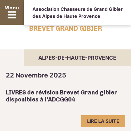
Menu
Association Chasseurs de Grand Gibier
des Alpes de Haute Provence
BREVET GRAND GIBIER
ALPES-DE-HAUTE-PROVENCE
22 Novembre 2025
LIVRES de révision Brevet Grand gibier
disponibles à l’ADCGG04
LIRE LA SUITE