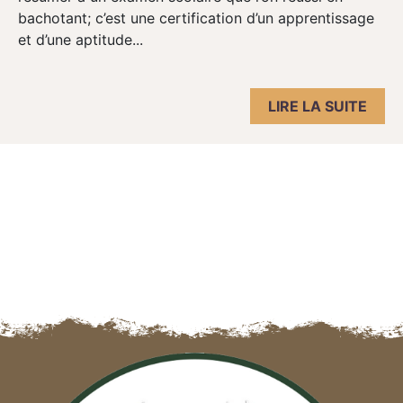
bachotant; c’est une certification d’un apprentissage
et d’une aptitude...
LIRE LA SUITE
Navigation des articles