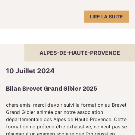
LIRE LA SUITE
ALPES-DE-HAUTE-PROVENCE
10 Juillet 2024
Bilan Brevet Grand Gibier 2025
chers amis, merci d’avoir suivi la formation au Brevet
Grand Gibier animée par notre association
départementale des Alpes de Haute Provence. Cette
formation ne prétend être exhaustive, ne veut pas se
résumer à un examen scolaire que l’on réussi en