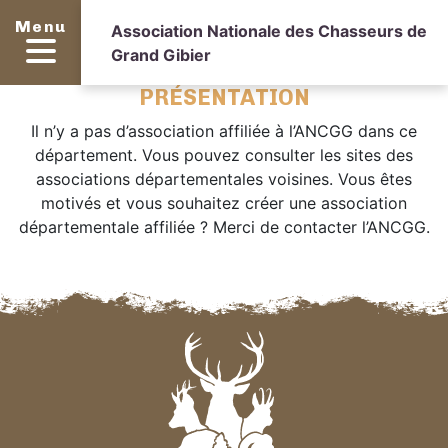
Menu
Association Nationale des Chasseurs de
Grand Gibier
PRÉSENTATION
Il n’y a pas d’association affiliée à l’ANCGG dans ce
département. Vous pouvez consulter les sites des
associations départementales voisines. Vous êtes
motivés et vous souhaitez créer une association
départementale affiliée ? Merci de contacter l’ANCGG.