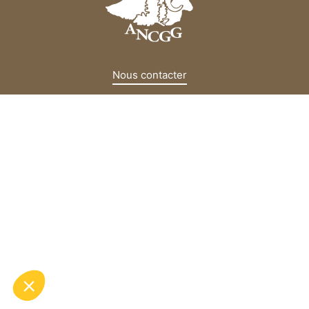
Nous contacter