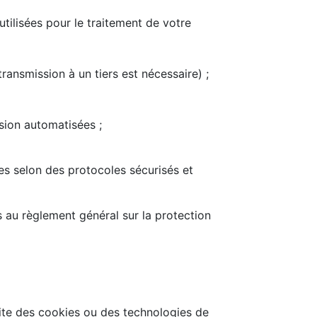
utilisées pour le traitement de votre
ansmission à un tiers est nécessaire) ;
sion automatisées ;
es selon des protocoles sécurisés et
au règlement général sur la protection
 faite des cookies ou des technologies de