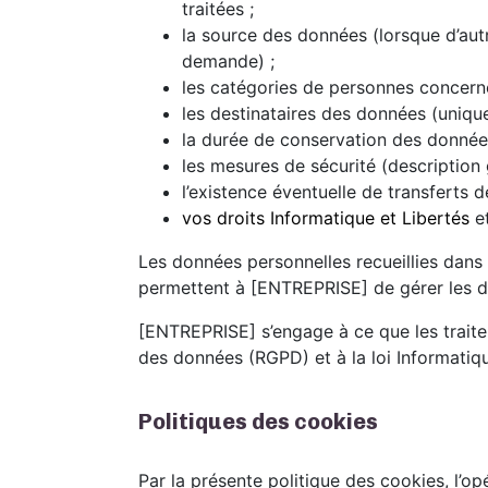
traitées ;
la source des données (lorsque d’autr
demande) ;
les catégories de personnes concern
les destinataires des données (unique
la durée de conservation des donnée
les mesures de sécurité (description 
l’existence éventuelle de transferts
vos droits Informatique et Libertés
et
Les données personnelles recueillies dans
permettent à [ENTREPRISE] de gérer les d
[ENTREPRISE] s’engage à ce que les trait
des données (RGPD) et à la loi Informatiqu
Politiques des cookies
Par la présente politique des cookies, l’opé