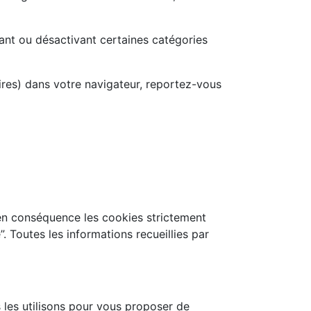
ant ou désactivant certaines catégories
res) dans votre navigateur, reportez-vous
e en conséquence les cookies strictement
. Toutes les informations recueillies par
 les utilisons pour vous proposer de