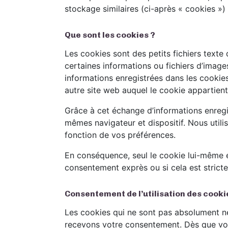
stockage similaires (ci-après « cookies ») 
Que sont les cookies ?
Les cookies sont des petits fichiers texte
certaines informations ou fichiers d’images
informations enregistrées dans les cookies
autre site web auquel le cookie appartient 
Grâce à cet échange d’informations enregis
mêmes navigateur et dispositif. Nous utili
fonction de vos préférences.
En conséquence, seul le cookie lui-même e
consentement exprès ou si cela est stricte
Consentement de l’utilisation des cooki
Les cookies qui ne sont pas absolument néc
recevons votre consentement. Dès que vous