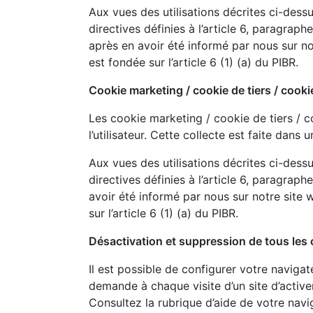
Aux vues des utilisations décrites ci-dess
directives définies à l’article 6, paragraph
après en avoir été informé par nous sur not
est fondée sur l’article 6 (1) (a) du PIBR.
Cookie marketing / cookie de tiers / coo
Les cookie marketing / cookie de tiers / c
l’utilisateur. Cette collecte est faite dans 
Aux vues des utilisations décrites ci-dess
directives définies à l’article 6, paragraph
avoir été informé par nous sur notre site w
sur l’article 6 (1) (a) du PIBR.
Désactivation et suppression de tous les
Il est possible de configurer votre navigat
demande à chaque visite d’un site d’activ
Consultez la rubrique d’aide de votre nav