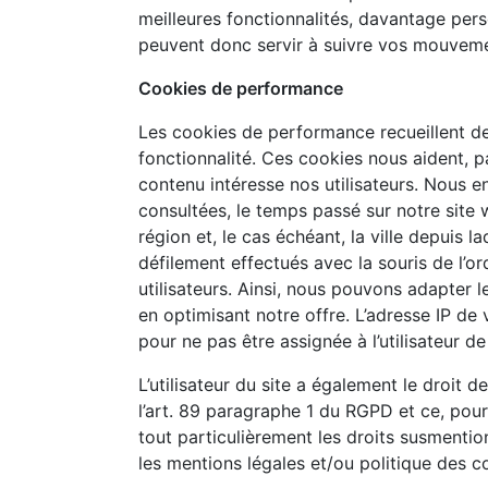
meilleures fonctionnalités, davantage pe
peuvent donc servir à suivre vos mouvemen
Cookies de performance
Les cookies de performance recueillent des 
fonctionnalité. Ces cookies nous aident, p
contenu intéresse nos utilisateurs. Nous 
consultées, le temps passé sur notre site w
région et, le cas échéant, la ville depuis 
défilement effectués avec la souris de l’o
utilisateurs. Ainsi, nous pouvons adapter 
en optimisant notre offre. L’adresse IP d
pour ne pas être assignée à l’utilisateur de
L’utilisateur du site a également le droit
l’art. 89 paragraphe 1 du RGPD et ce, pour d
tout particulièrement les droits susmenti
les mentions légales et/ou politique des c