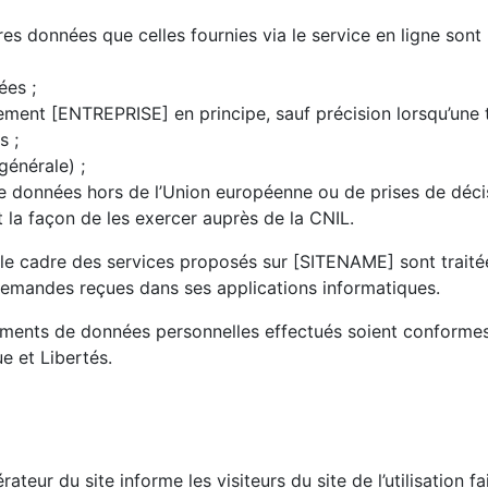
es données que celles fournies via le service en ligne sont 
ées ;
ment [ENTREPRISE] en principe, sauf précision lorsqu’une tr
s ;
générale) ;
 de données hors de l’Union européenne ou de prises de déci
 la façon de les exercer auprès de la CNIL.
 le cadre des services proposés sur [SITENAME] sont traité
emandes reçues dans ses applications informatiques.
ements de données personnelles effectués soient conformes 
e et Libertés.
rateur du site informe les visiteurs du site de l’utilisation