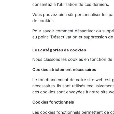
consentez à l’utilisation de ces derniers.
Vous pouvez bien sûr personnaliser les p
de cookies.
Pour savoir comment désactiver ou supprim
au point “Désactivation et suppression de 
Les catégories de cookies
Nous classons les cookies en fonction de le
Cookies strictement nécessaires
Le fonctionnement de notre site web est ga
nécessaires. Ils sont utilisés exclusivemen
ces cookies sont envoyées à notre site w
Cookies fonctionnels
Les cookies fonctionnels permettent de co