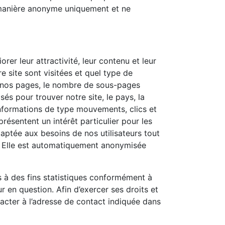
 manière anonyme uniquement et ne
rer leur attractivité, leur contenu et leur
 site sont visitées et quel type de
e nos pages, le nombre de sous-pages
sés pour trouver notre site, le pays, la
 informations de type mouvements, clics et
résentent un intérêt particulier pour les
aptée aux besoins de nos utilisateurs tout
s. Elle est automatiquement anonymisée
es à des fins statistiques conformément à
ur en question. Afin d’exercer ses droits et
acter à l’adresse de contact indiquée dans