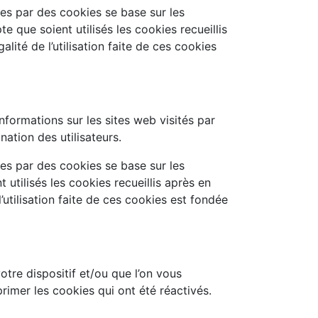
ies par des cookies se base sur les
te que soient utilisés les cookies recueillis
lité de l’utilisation faite de ces cookies
nformations sur les sites web visités par
ination des utilisateurs.
ies par des cookies se base sur les
t utilisés les cookies recueillis après en
’utilisation faite de ces cookies est fondée
otre dispositif et/ou que l’on vous
imer les cookies qui ont été réactivés.