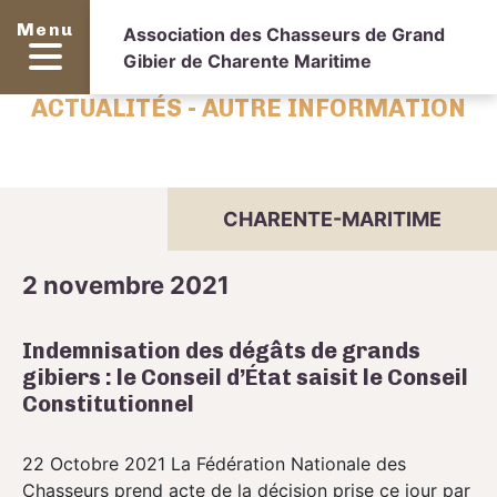
Menu
Association des Chasseurs de Grand
Gibier de Charente Maritime
ACTUALITÉS - AUTRE INFORMATION
CHARENTE-MARITIME
2 novembre 2021
Indemnisation des dégâts de grands
gibiers : le Conseil d’État saisit le Conseil
Constitutionnel
22 Octobre 2021 La Fédération Nationale des
Chasseurs prend acte de la décision prise ce jour par