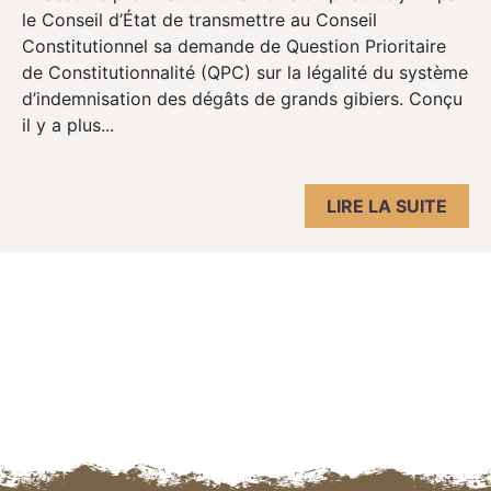
le Conseil d’État de transmettre au Conseil
Constitutionnel sa demande de Question Prioritaire
de Constitutionnalité (QPC) sur la légalité du système
d’indemnisation des dégâts de grands gibiers. Conçu
il y a plus...
LIRE LA SUITE
Navigation des articles