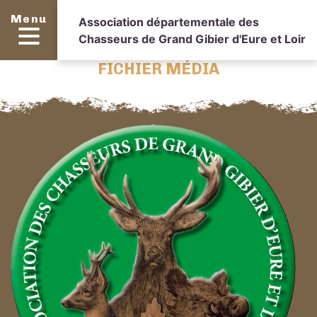
Menu
Association départementale des
Chasseurs de Grand Gibier d'Eure et Loir
FICHIER MÉDIA