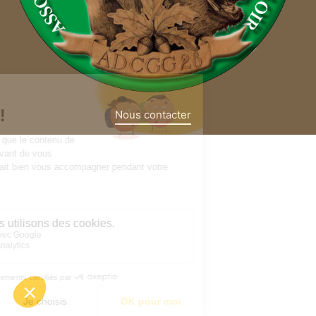
Nous contacter