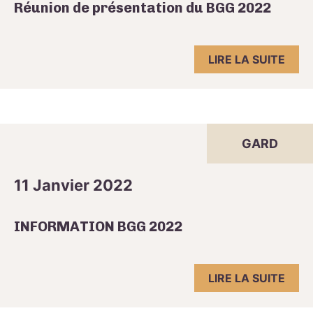
Réunion de présentation du BGG 2022
LIRE LA SUITE
GARD
11 Janvier 2022
INFORMATION BGG 2022
LIRE LA SUITE