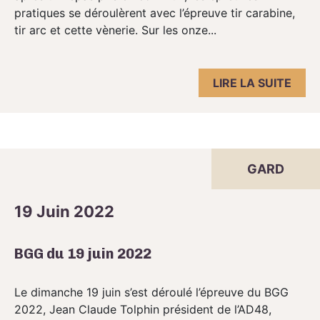
pratiques se déroulèrent avec l’épreuve tir carabine,
tir arc et cette vènerie. Sur les onze...
LIRE LA SUITE
GARD
19 Juin 2022
BGG du 19 juin 2022
Le dimanche 19 juin s’est déroulé l’épreuve du BGG
2022, Jean Claude Tolphin président de l’AD48,