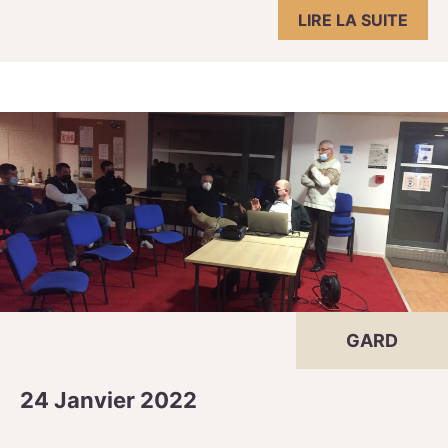
LIRE LA SUITE
GARD
24 Janvier 2022