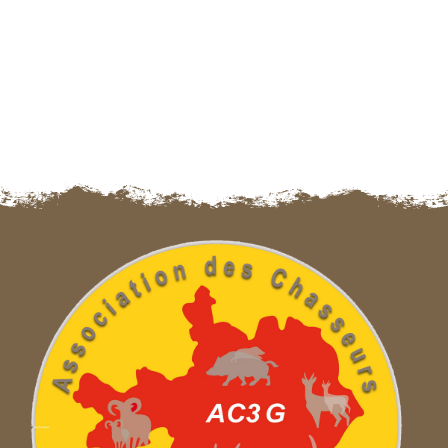
Navigation des articles