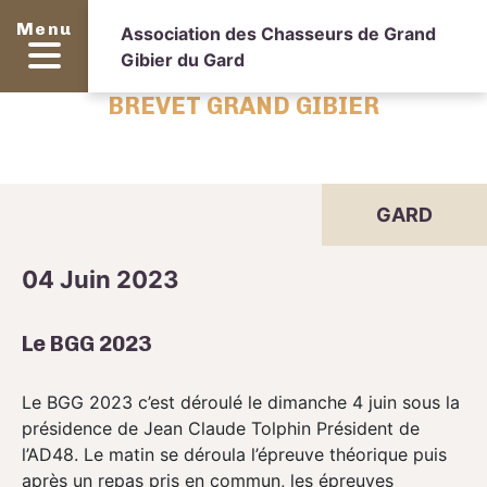
Menu
Association des Chasseurs de Grand
Gibier du Gard
BREVET GRAND GIBIER
GARD
04 Juin 2023
Le BGG 2023
Le BGG 2023 c’est déroulé le dimanche 4 juin sous la
présidence de Jean Claude Tolphin Président de
l’AD48. Le matin se déroula l’épreuve théorique puis
après un repas pris en commun, les épreuves