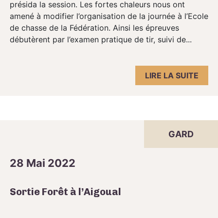
présida la session. Les fortes chaleurs nous ont
amené à modifier l’organisation de la journée à l’Ecole
de chasse de la Fédération. Ainsi les épreuves
débutèrent par l’examen pratique de tir, suivi de...
LIRE LA SUITE
GARD
28 Mai 2022
Sortie Forêt à l’Aigoual