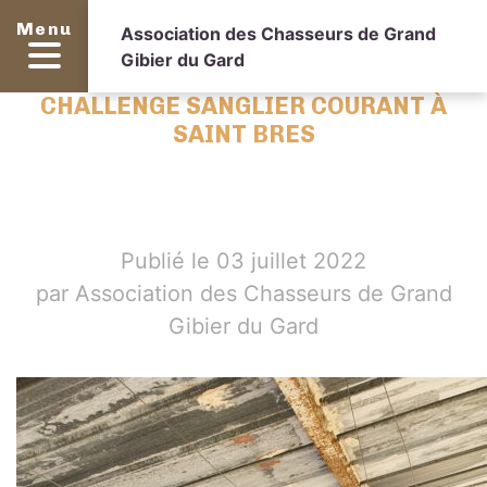
Menu
Association des Chasseurs de Grand
Gibier du Gard
CHALLENGE SANGLIER COURANT À
SAINT BRES
Publié le 03 juillet 2022
par Association des Chasseurs de Grand
Gibier du Gard