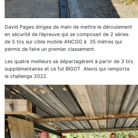
David Pages dirigea de main de mettre le déroulement
en sécurité de l’épreuve qui se composait de 2 séries
de 5 tirs sur cible mobile ANCGG à 35 mètres qui
permis de faire un premier classement.
Les quatre meilleurs se départagèrent à partir de 3 tirs
supplémentaires et ce fut BIGOT Alexis qui remporta
le challenge 2022.