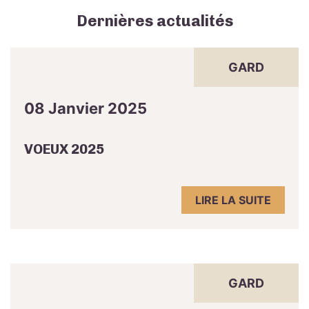
Dernières actualités
GARD
08 Janvier 2025
VOEUX 2025
LIRE LA SUITE
GARD