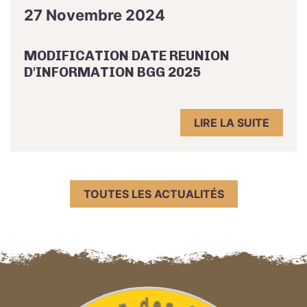
27 Novembre 2024
MODIFICATION DATE REUNION
D'INFORMATION BGG 2025
LIRE LA SUITE
TOUTES LES ACTUALITÉS