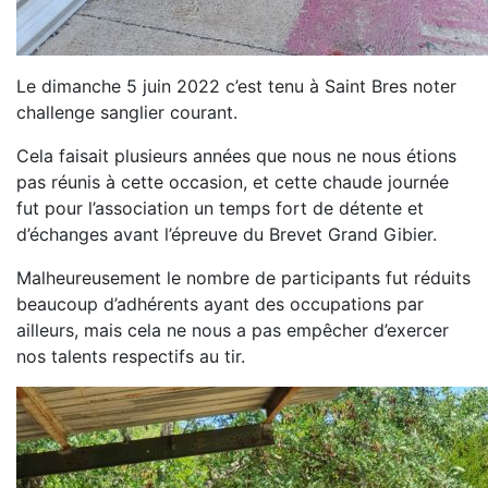
Le dimanche 5 juin 2022 c’est tenu à Saint Bres noter
challenge sanglier courant.
Cela faisait plusieurs années que nous ne nous étions
pas réunis à cette occasion, et cette chaude journée
fut pour l’association un temps fort de détente et
d’échanges avant l’épreuve du Brevet Grand Gibier.
Malheureusement le nombre de participants fut réduits
beaucoup d’adhérents ayant des occupations par
ailleurs, mais cela ne nous a pas empêcher d’exercer
nos talents respectifs au tir.