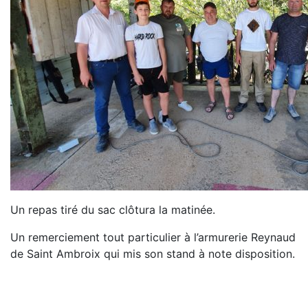
Un repas tiré du sac clôtura la matinée.
Un remerciement tout particulier à l’armurerie Reynaud
de Saint Ambroix qui mis son stand à note disposition.