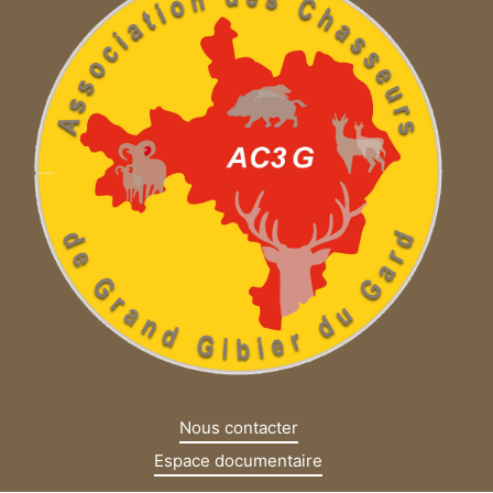
Nous contacter
Espace documentaire