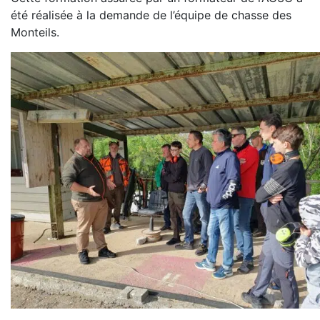
été réalisée à la demande de l’équipe de chasse des
Monteils.