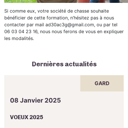
Si comme eux, votre société de chasse souhaite
bénéficier de cette formation, n’hésitez pas à nous
contacter par mail ad30ac3g@gmail.com, ou par tel
06 03 04 23 16, nous nous ferons de vous en expliquer
les modalités.
Dernières actualités
GARD
08 Janvier 2025
VOEUX 2025