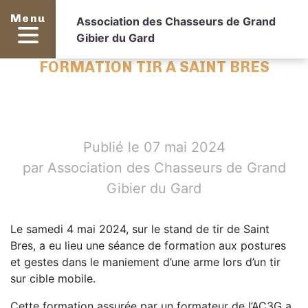
Menu
Association des Chasseurs de Grand
Gibier du Gard
FORMATION TIR A SAINT BRES
Publié le 07 mai 2024
par Association des Chasseurs de Grand
Gibier du Gard
Le samedi 4 mai 2024, sur le stand de tir de Saint
Bres, a eu lieu une séance de formation aux postures
et gestes dans le maniement d’une arme lors d’un tir
sur cible mobile.
Cette formation assurée par un formateur de l’AC3G a