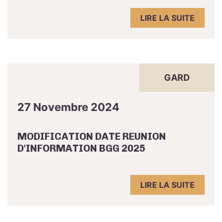
LIRE LA SUITE
GARD
27 Novembre 2024
MODIFICATION DATE REUNION
D'INFORMATION BGG 2025
LIRE LA SUITE