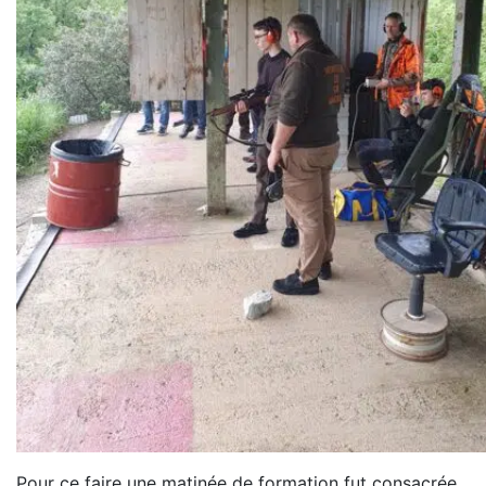
Pour ce faire une matinée de formation fut consacrée