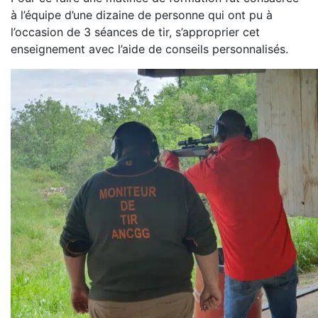
à l’équipe d’une dizaine de personne qui ont pu à
l’occasion de 3 séances de tir, s’approprier cet
enseignement avec l’aide de conseils personnalisés.