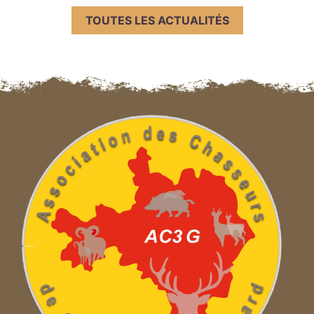
TOUTES LES ACTUALITÉS