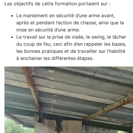
Les objectifs de cette formation portaient sur :
Le maniement en sécurité d’une arme avant,
après et pendant l’action de chasse, ainsi que la
mise en sécurité d’une arme.
Le travail sur la prise de visée, le swing, le lâcher
du coup de feu, ceci afin d’en rappeler les bases,
les bonnes pratiques et de travailler sur l’habilité
à enchainer les différentes étapes.