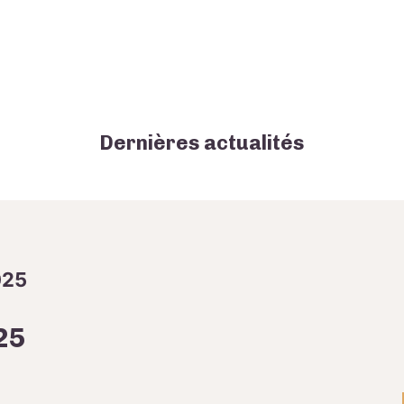
Dernières actualités
025
25