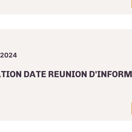
 2024
TION DATE REUNION D'INFOR