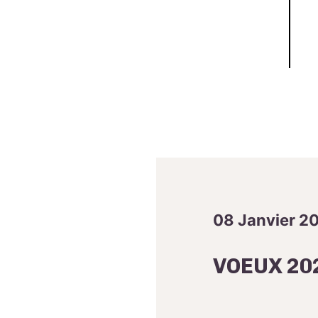
08 Janvier 2
VOEUX 20