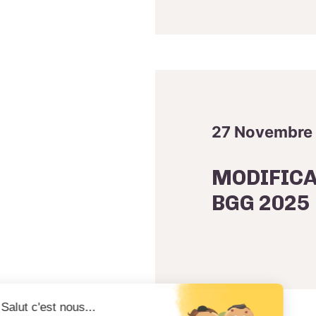
27 Novembre
MODIFICA
BGG 2025