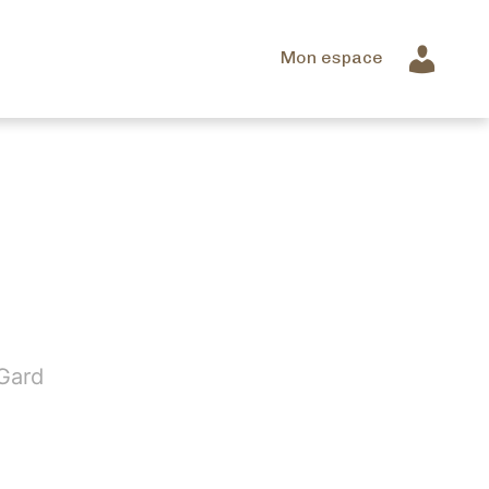
Mon espace
Gard