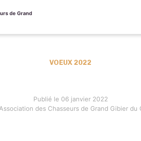
urs de Grand
VOEUX 2022
Publié le 06 janvier 2022
 Association des Chasseurs de Grand Gibier du 
ing