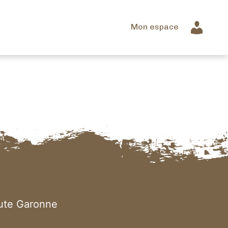
Mon espace
aute Garonne