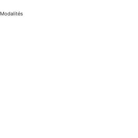
Modalités