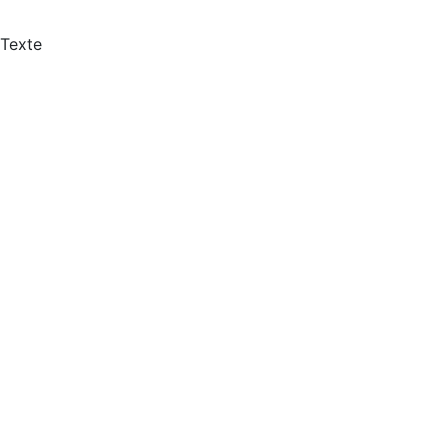
Texte