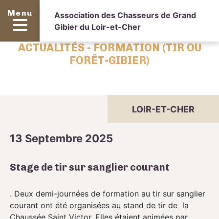
Menu
Association des Chasseurs de Grand
Gibier du Loir-et-Cher
ACTUALITÉS - FORMATION (TIR OU
FORÊT-GIBIER)
LOIR-ET-CHER
13 Septembre 2025
Stage de tir sur sanglier courant
. Deux demi-journées de formation au tir sur sanglier
courant ont été organisées au stand de tir de la
Chaussée Saint Victor. Elles étaient animées par