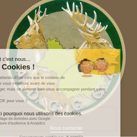
Nous contacter