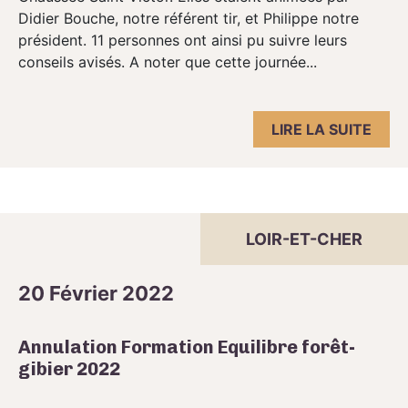
Didier Bouche, notre référent tir, et Philippe notre
président. 11 personnes ont ainsi pu suivre leurs
conseils avisés. A noter que cette journée...
LIRE LA SUITE
LOIR-ET-CHER
20 Février 2022
Annulation Formation Equilibre forêt-
gibier 2022