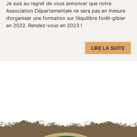
Je suis au regret de vous annoncer que notre
Association Départementale ne sera pas en mesure
d’organiser une formation sur l’équilibre forêt-gibier
en 2022. Rendez-vous en 2023 !
LIRE LA SUITE
Navigation des articles