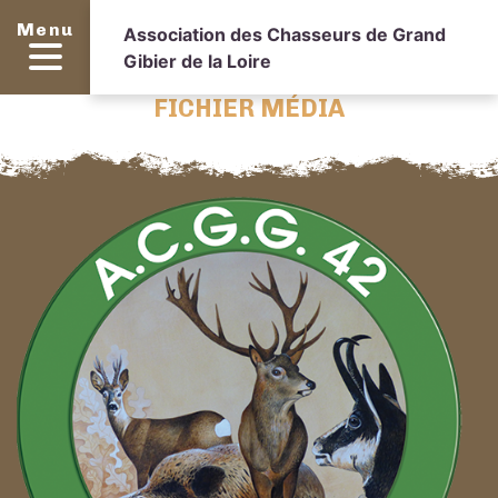
Menu
Association des Chasseurs de Grand
Gibier de la Loire
FICHIER MÉDIA