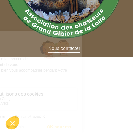
Nous contacter