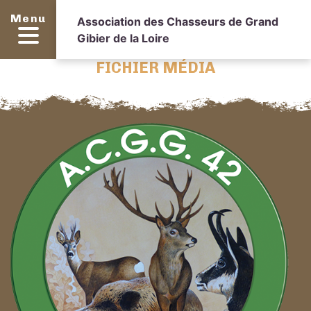
Menu
Association des Chasseurs de Grand
Gibier de la Loire
FICHIER MÉDIA