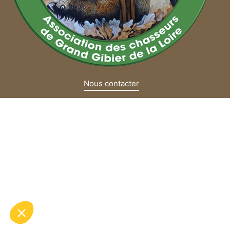
Nous contacter