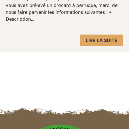
vous avez prélevé un brocard à perruque, merci de
nous faire parvenir les informations suivantes : •
Description...
LIRE LA SUITE
Navigation des articles