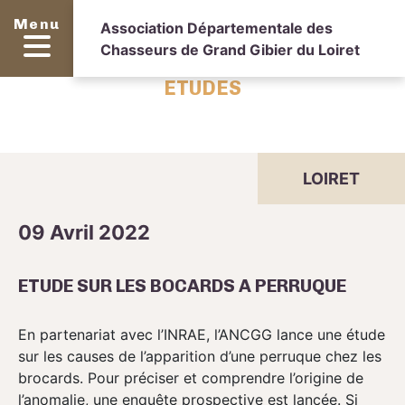
Menu
Association Départementale des
Chasseurs de Grand Gibier du Loiret
ETUDES
LOIRET
09 Avril 2022
ETUDE SUR LES BOCARDS A PERRUQUE
En partenariat avec l’INRAE, l’ANCGG lance une étude
sur les causes de l’apparition d’une perruque chez les
brocards. Pour préciser et comprendre l’origine de
l’anomalie, une enquête prospective est lancée. Si