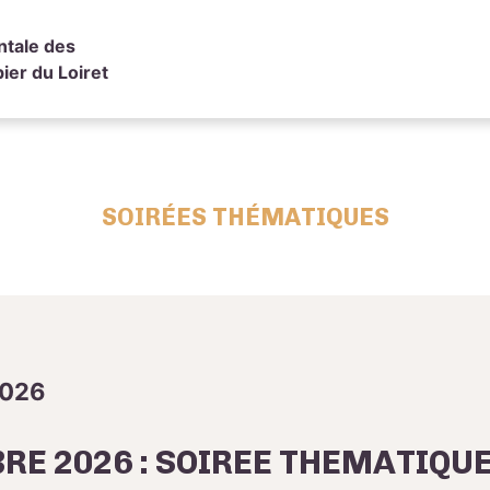
ntale des
ier du Loiret
SOIRÉES THÉMATIQUES
2026
RE 2026 : SOIREE THEMATIQU