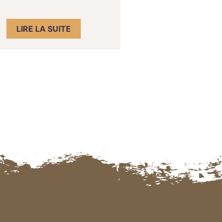
LIRE LA SUITE