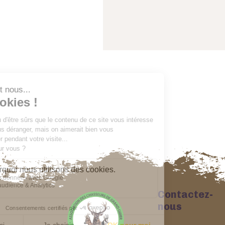
Contactez-
nous