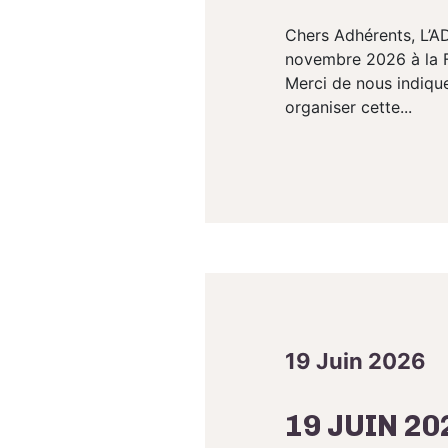
Chers Adhérents, L’AD
novembre 2026 à la FD
Merci de nous indiqu
organiser cette...
19 Juin 2026
19 JUIN 2