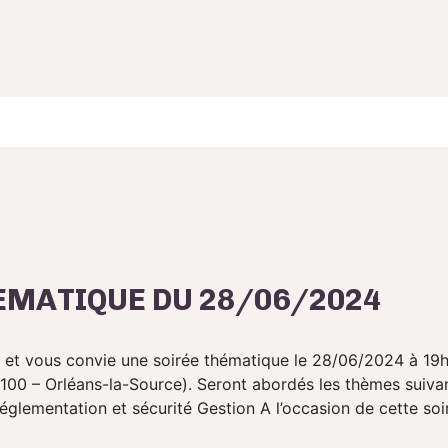
EMATIQUE DU 28/06/2024
et vous convie une soirée thématique le 28/06/2024 à 19h
100 – Orléans-la-Source). Seront abordés les thèmes suiva
églementation et sécurité Gestion A l’occasion de cette so