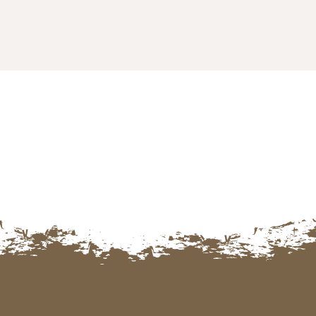
Navigation des articles