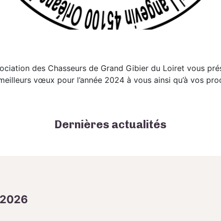
sociation des Chasseurs de Grand Gibier du Loiret vous pré
meilleurs vœux pour l’année 2024 à vous ainsi qu’à vos pro
Dernières actualités
 2026