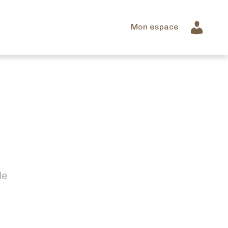
Mon espace
de