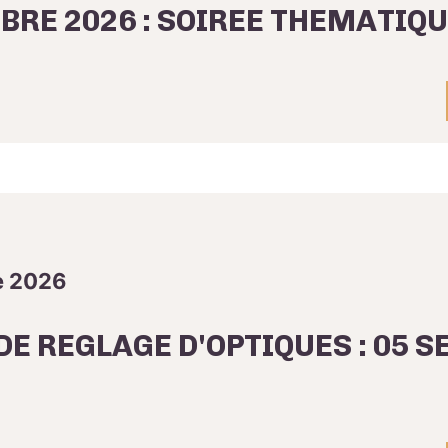
BRE 2026 : SOIREE THEMATIQ
e 2026
DE REGLAGE D'OPTIQUES : 05 