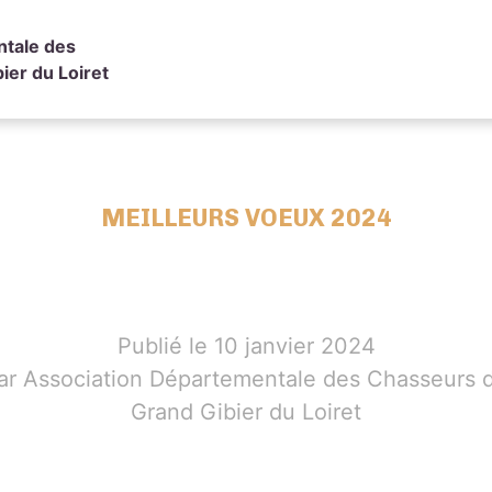
ntale des
ier du Loiret
MEILLEURS VOEUX 2024
Publié le 10 janvier 2024
ar Association Départementale des Chasseurs 
Grand Gibier du Loiret