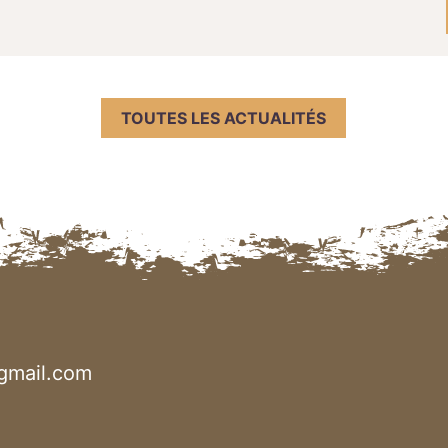
TOUTES LES ACTUALITÉS
gmail.com