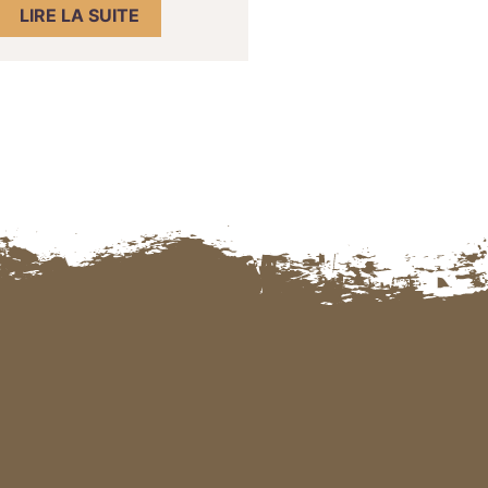
LIRE LA SUITE