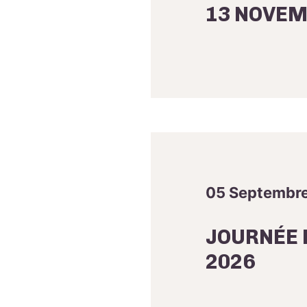
13 NOVEM
05 Septembr
JOURNÉE 
2026