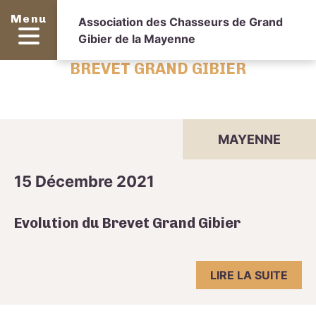
Menu
Association des Chasseurs de Grand
Gibier de la Mayenne
BREVET GRAND GIBIER
MAYENNE
15 Décembre 2021
Evolution du Brevet Grand Gibier
LIRE LA SUITE