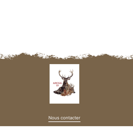
Navigation des articles
Nous contacter