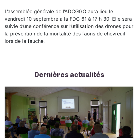
L’assemblée générale de l’ADCGGO aura lieu le
vendredi 10 septembre à la FDC 61 à 17 h 30. Elle sera
suivie d’une conférence sur l’utilisation des drones pour
la prévention de la mortalité des faons de chevreuil
lors de la fauche.
Dernières actualités