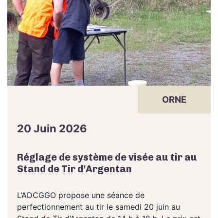
ORNE
20 Juin 2026
Réglage de système de visée au tir au
Stand de Tir d’Argentan
L’ADCGGO propose une séance de
perfectionnement au tir le samedi 20 juin au