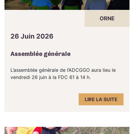
ORNE
26 Juin 2026
Assemblée générale
L’assemblée générale de l’ADCGGO aura lieu le
vendredi 26 juin à la FDC 61 à 14 h.
LIRE LA SUITE