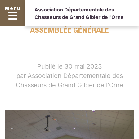
Menu
Association Départementale des
Chasseurs de Grand Gibier de l'Orne
ASSEMBLÉE GÉNÉRALE
Publié le 30 mai 2023
par Association Départementale des
Chasseurs de Grand Gibier de l'Orne