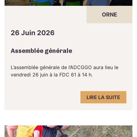
ORNE
26 Juin 2026
Assemblée générale
L’assemblée générale de l’ADCGGO aura lieu le
vendredi 26 juin à la FDC 61 à 14 h.
LIRE LA SUITE