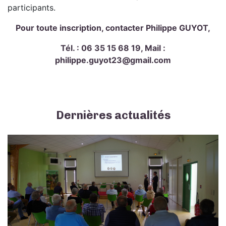
participants.
Pour toute inscription, contacter Philippe GUYOT,
Tél. : 06 35 15 68 19, Mail :
philippe.guyot23@gmail.com
Dernières actualités