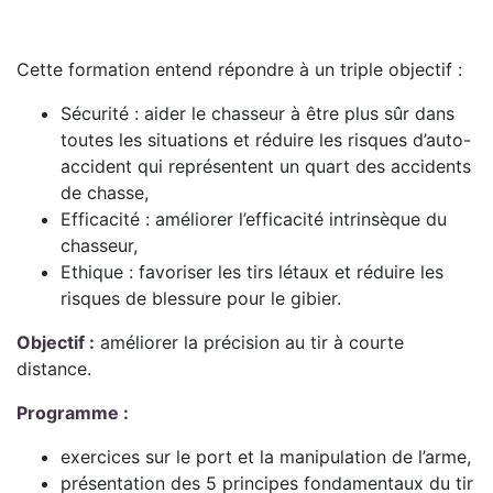
Cette formation entend répondre à un triple objectif :
Sécurité : aider le chasseur à être plus sûr dans
toutes les situations et réduire les risques d’auto-
accident qui représentent un quart des accidents
de chasse,
Efficacité : améliorer l’efficacité intrinsèque du
chasseur,
Ethique : favoriser les tirs létaux et réduire les
risques de blessure pour le gibier.
Objectif :
améliorer la précision au tir à courte
distance.
Programme :
exercices sur le port et la manipulation de l’arme,
présentation des 5 principes fondamentaux du tir