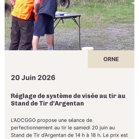
ORNE
20 Juin 2026
Réglage de système de visée au tir au
Stand de Tir d’Argentan
L’ADCGGO propose une séance de
perfectionnement au tir le samedi 20 juin au
Stand de Tir d’Argentan de 14 h à 18 h. Le prix est