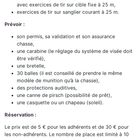
avec exercices de tir sur cible fixe à 25 m,
exercices de tir sur sanglier courant à 25 m.
Prévoir :
son permis, sa validation et son assurance
chasse,
une carabine (le réglage du système de visée doit
être vérifié),
une bretelle,
30 balles (il est conseillé de prendre le même
modèle de munition qu’à la chasse),
des protections auditives,
une canne de pirsch (possibilité de prêt),
une casquette ou un chapeau (soleil).
Réservation :
Le prix est de 5 € pour les adhérents et de 30 € pour
les non-adhérents. Le nombre de place est limité à 10