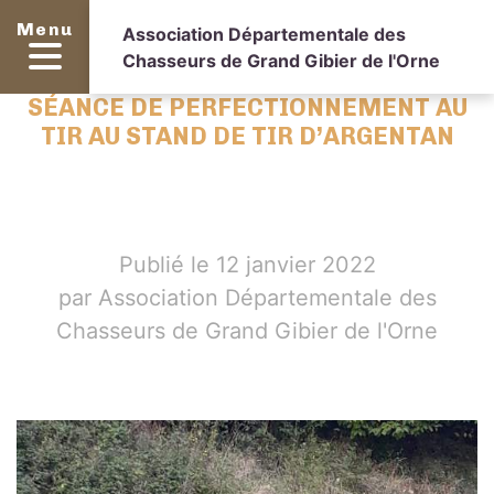
Menu
Association Départementale des
Chasseurs de Grand Gibier de l'Orne
SÉANCE DE PERFECTIONNEMENT AU
TIR AU STAND DE TIR D’ARGENTAN
Publié le 12 janvier 2022
par Association Départementale des
Chasseurs de Grand Gibier de l'Orne