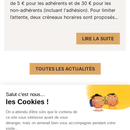
de 5 € pour les adhérents et de 30 € pour les
non-adhérents (incluant l'adhésion). Pour limiter
l’attente, deux créneaux horaires sont proposés...
LIRE LA SUITE
TOUTES LES ACTUALITÉS