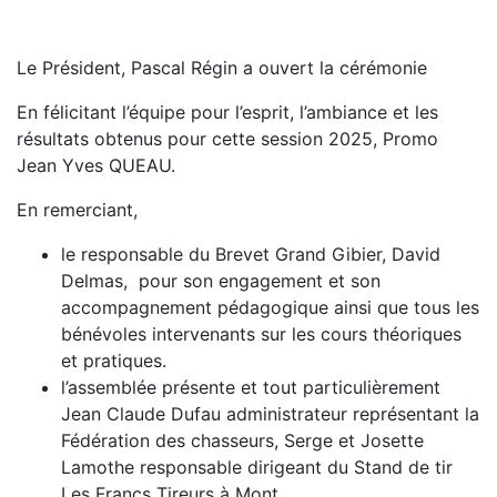
Le Président, Pascal Régin a ouvert la cérémonie
En félicitant l’équipe pour l’esprit, l’ambiance et les
résultats obtenus pour cette session 2025, Promo
Jean Yves QUEAU.
En remerciant,
le responsable du Brevet Grand Gibier, David
Delmas, pour son engagement et son
accompagnement pédagogique ainsi que tous les
bénévoles intervenants sur les cours théoriques
et pratiques.
l’assemblée présente et tout particulièrement
Jean Claude Dufau administrateur représentant la
Fédération des chasseurs, Serge et Josette
Lamothe responsable dirigeant du Stand de tir
Les Francs Tireurs à Mont.