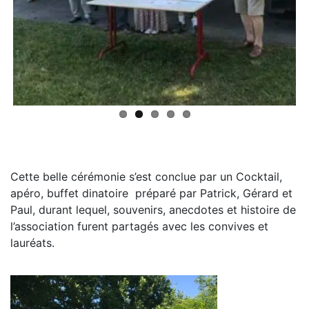
Cette belle cérémonie s’est conclue par un Cocktail,
apéro, buffet dinatoire préparé par Patrick, Gérard et
Paul, durant lequel, souvenirs, anecdotes et histoire de
l’association furent partagés avec les convives et
lauréats.