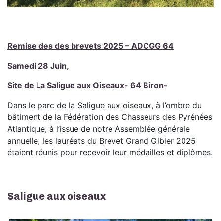
Remise des des brevets 2025 – ADCGG 64
Samedi 28 Juin,
Site de La Sali
gue aux Oiseaux- 64 Biron-
Dans le parc de la Saligue aux oiseaux, à l’ombre du
bâtiment de la Fédération des Chasseurs des Pyrénées
Atlantique, à l’issue de notre Assemblée générale
annuelle, les lauréats du Brevet Grand Gibier 2025
étaient réunis pour recevoir leur médailles et diplômes.
Saligue aux oiseaux