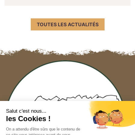
TOUTES LES ACTUALITÉS