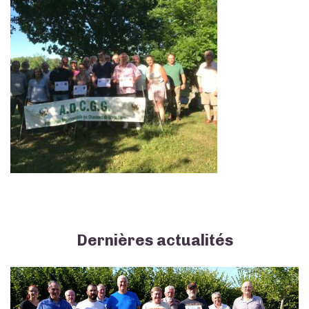
Dernières actualités