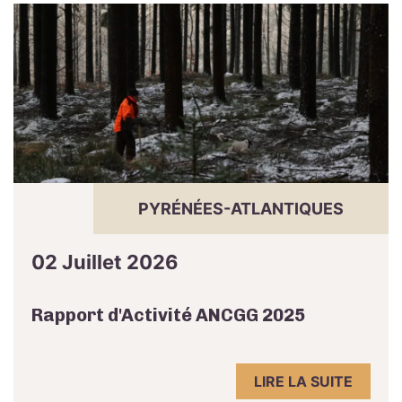
PYRÉNÉES-ATLANTIQUES
02 Juillet 2026
Rapport d'Activité ANCGG 2025
LIRE LA SUITE