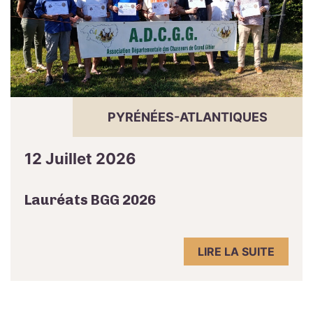
PYRÉNÉES-ATLANTIQUES
12 Juillet 2026
Lauréats BGG 2026
LIRE LA SUITE