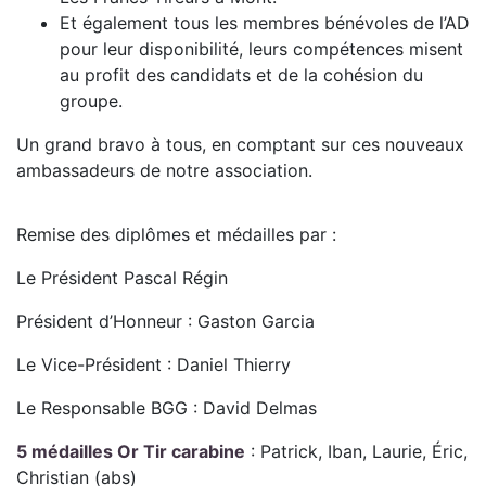
Et également tous les membres bénévoles de l’AD
pour leur disponibilité, leurs compétences misent
au profit des candidats et de la cohésion du
groupe.
Un grand bravo à tous, en comptant sur ces nouveaux
ambassadeurs de notre association.
Remise des diplômes et médailles par :
Le Président Pascal Régin
Président d’Honneur : Gaston Garcia
Le Vice-Président : Daniel Thierry
Le Responsable BGG : David Delmas
5 médailles Or Tir carabine
: Patrick, Iban, Laurie, Éric,
Christian (abs)