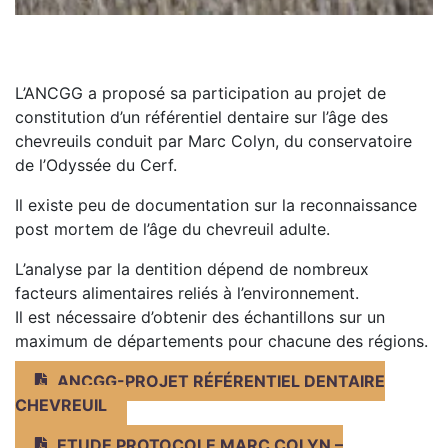
L’ANCGG a proposé sa participation au projet de
constitution d’un référentiel dentaire sur l’âge des
chevreuils conduit par Marc Colyn, du conservatoire
de l’Odyssée du Cerf.
Il existe peu de documentation sur la reconnaissance
post mortem de l’âge du chevreuil adulte.
L’analyse par la dentition dépend de nombreux
facteurs alimentaires reliés à l’environnement.
Il est nécessaire d’obtenir des échantillons sur un
maximum de départements pour chacune des régions.
ANCGG-PROJET RÉFÉRENTIEL DENTAIRE
CHEVREUIL
ETUDE PROTOCOLE MARC COLYN –