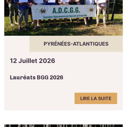
PYRÉNÉES-ATLANTIQUES
12 Juillet 2026
Lauréats BGG 2026
LIRE LA SUITE