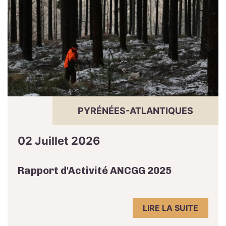
PYRÉNÉES-ATLANTIQUES
02 Juillet 2026
Rapport d'Activité ANCGG 2025
LIRE LA SUITE