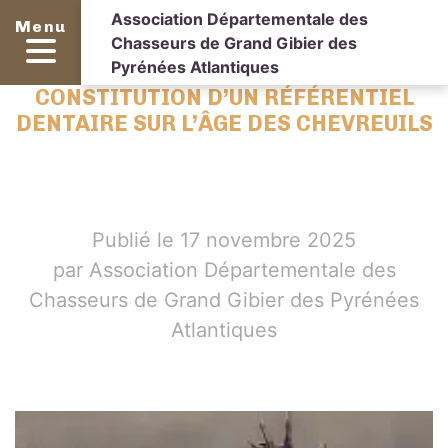
Association Départementale des
Menu
Chasseurs de Grand Gibier des
Pyrénées Atlantiques
CONSTITUTION D’UN RÉFÉRENTIEL
DENTAIRE SUR L’ÂGE DES CHEVREUILS
Publié le 17 novembre 2025
par Association Départementale des
Chasseurs de Grand Gibier des Pyrénées
Atlantiques