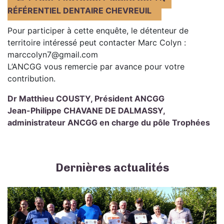
RÉFÉRENTIEL DENTAIRE CHEVREUIL
Pour participer à cette enquête, le détenteur de
territoire intéressé peut contacter Marc Colyn :
marccolyn7@gmail.com
L’ANCGG vous remercie par avance pour votre
contribution.
Dr Matthieu COUSTY, Président ANCGG
Jean-Philippe CHAVANE DE DALMASSY,
administrateur ANCGG en charge du pôle Trophées
Dernières actualités