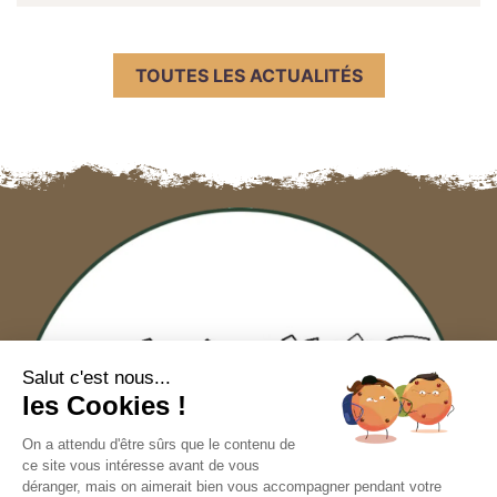
TOUTES LES ACTUALITÉS