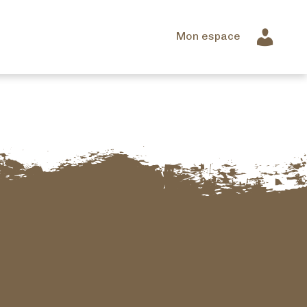
Mon espace