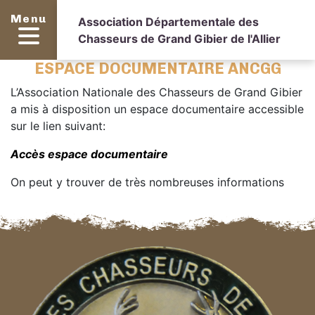
Menu
Association Départementale des
Chasseurs de Grand Gibier de l'Allier
ESPACE DOCUMENTAIRE ANCGG
L’Association Nationale des Chasseurs de Grand Gibier
a mis à disposition un espace documentaire accessible
sur le lien suivant:
Accès espace documentaire
On peut y trouver de très nombreuses informations