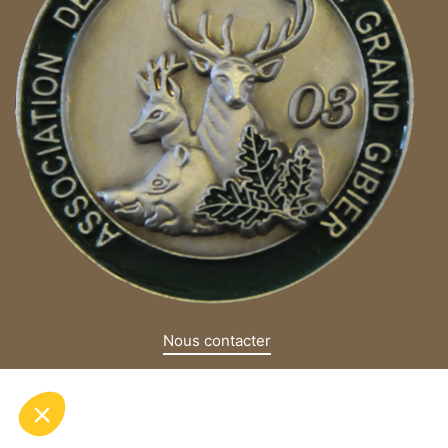
Nous contacter