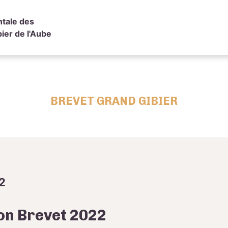
tale des
ier de l'Aube
BREVET GRAND GIBIER
2
on Brevet 2022