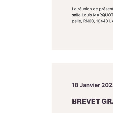
La réunion de présent
salle Louis MARQUOT,
pelle, RN60, 10440 L
18 Janvier 202
BREVET GR