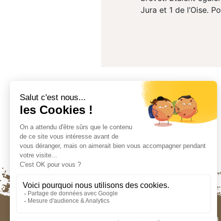
Jura et 1 de l’Oise. P
Contactez-nous