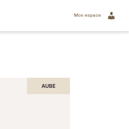
Mon espace
AUBE