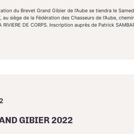
ation du Brevet Grand Gibier de l’Aube se tiendra le Samedi
 au siège de la Fédération des Chasseurs de l’Aube, chemin
A RIVIERE DE CORPS. Inscription auprès de Patrick SAMBAR
2
AND GIBIER 2022