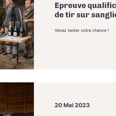
Epreuve qualifi
de tir sur sangl
Venez tenter votre chance !
20 Mai 2023