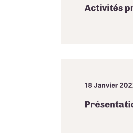
Activités p
18 Janvier 202
Présentati