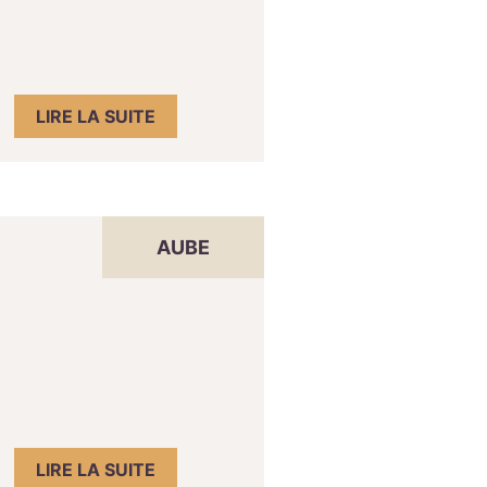
LIRE LA SUITE
AUBE
LIRE LA SUITE