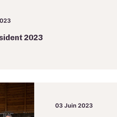
2023
sident 2023
03 Juin 2023