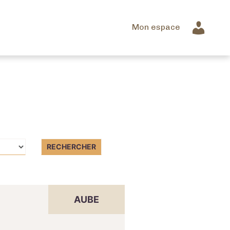
Mon espace
AUBE