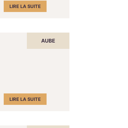
LIRE LA SUITE
AUBE
LIRE LA SUITE