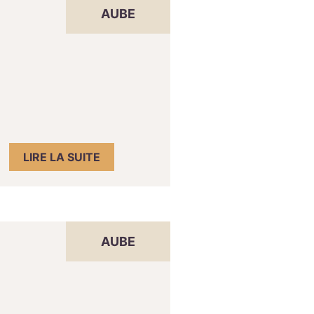
AUBE
LIRE LA SUITE
AUBE