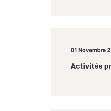
01 Novembre 
Activités p