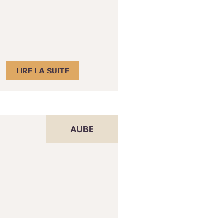
LIRE LA SUITE
AUBE