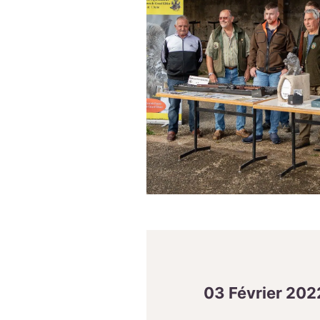
03 Février 202