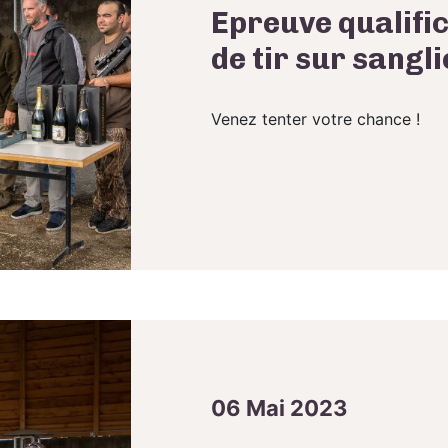
Epreuve qualifi
de tir sur sangl
Venez tenter votre chance !
06 Mai 2023