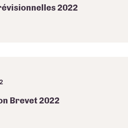
révisionnelles 2022
2
on Brevet 2022