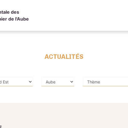
tale des
ier de l'Aube
ACTUALITÉS