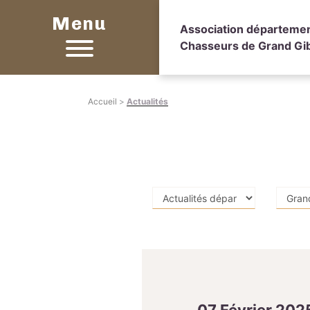
Menu
Association départemen
Chasseurs de Grand Gib
Accueil
>
Actualités