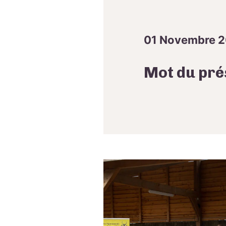
01 Novembre 
Mot du pré