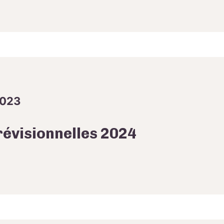
2023
révisionnelles 2024