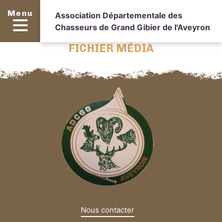
Menu
Association Départementale des
Chasseurs de Grand Gibier de l'Aveyron
FICHIER MÉDIA
Nous contacter