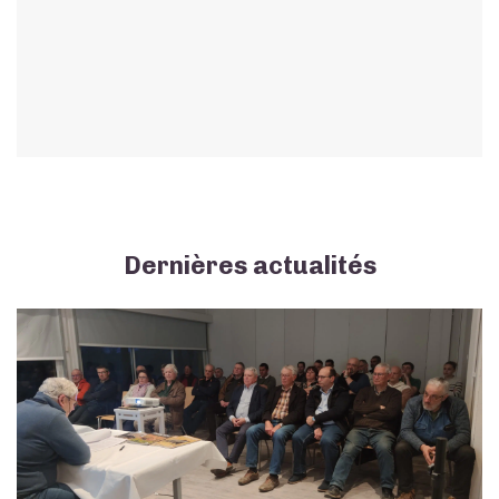
Dernières actualités