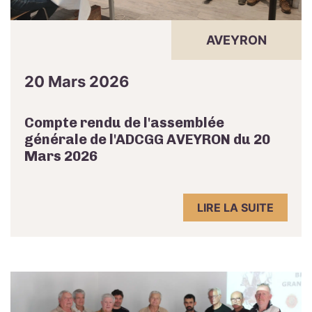
AVEYRON
20 Mars 2026
Compte rendu de l'assemblée
générale de l'ADCGG AVEYRON du 20
Mars 2026
LIRE LA SUITE