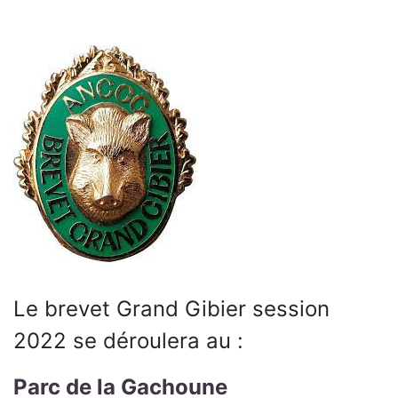
Le brevet Grand Gibier session
2022 se déroulera au :
Parc de la Gachoune