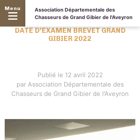
Menu
Association Départementale des
Chasseurs de Grand Gibier de l'Aveyron
DATE D’EXAMEN BREVET GRAND
GIBIER 2022
Publié le 12 avril 2022
par Association Départementale des
Chasseurs de Grand Gibier de l'Aveyron