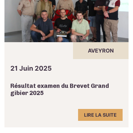
AVEYRON
21 Juin 2025
Résultat examen du Brevet Grand
gibier 2025
LIRE LA SUITE