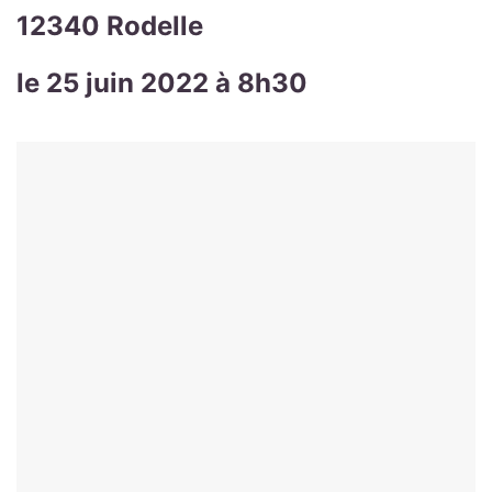
12340 Rodelle
le 25 juin 2022 à 8h30