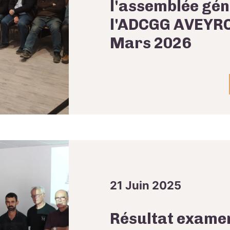
l'assemblée gén
l'ADCGG AVEYRO
Mars 2026
21 Juin 2025
Résultat exame