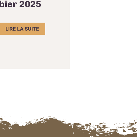
bier 2025
LIRE LA SUITE