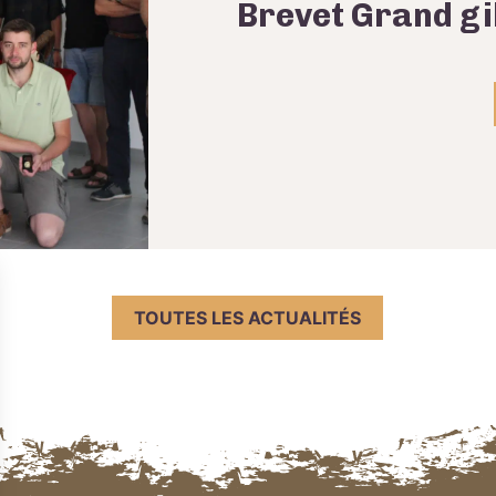
Brevet Grand gi
TOUTES LES ACTUALITÉS