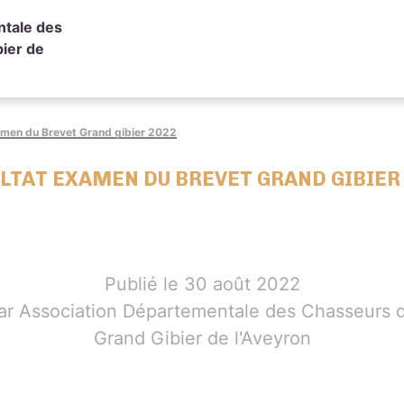
ntale des
ier de
amen du Brevet Grand gibier 2022
LTAT EXAMEN DU BREVET GRAND GIBIER
Publié le 30 août 2022
ar Association Départementale des Chasseurs 
Grand Gibier de l'Aveyron