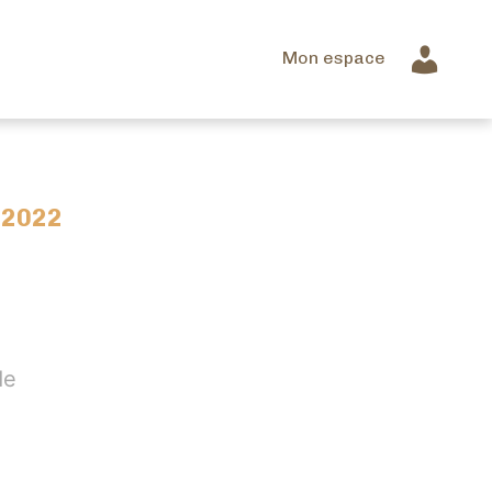
Mon espace
 2022
de