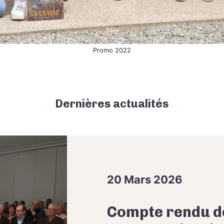
Promo 2022
Dernières actualités
20 Mars 2026
Compte rendu d