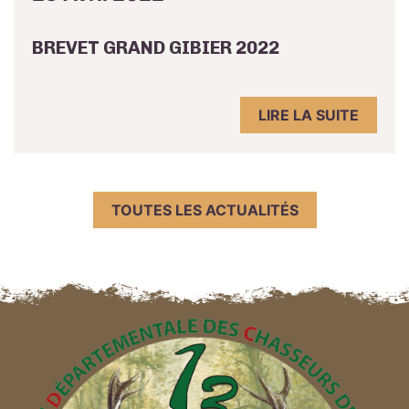
BREVET GRAND GIBIER 2022
LIRE LA SUITE
TOUTES LES ACTUALITÉS