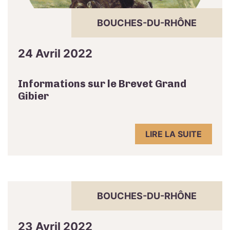
BOUCHES-DU-RHÔNE
24 Avril 2022
Informations sur le Brevet Grand
Gibier
LIRE LA SUITE
BOUCHES-DU-RHÔNE
23 Avril 2022