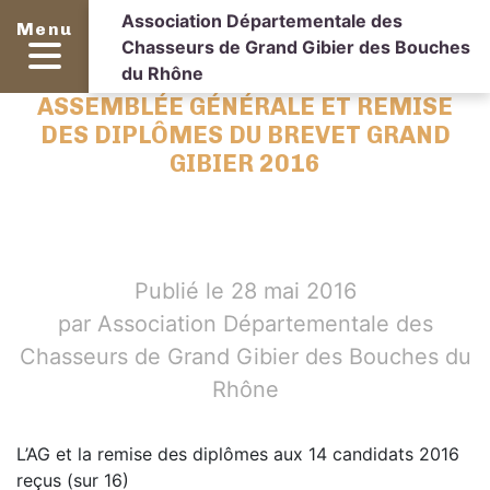
Association Départementale des
Menu
Chasseurs de Grand Gibier des Bouches
du Rhône
ASSEMBLÉE GÉNÉRALE ET REMISE
DES DIPLÔMES DU BREVET GRAND
GIBIER 2016
Publié le 28 mai 2016
par Association Départementale des
Chasseurs de Grand Gibier des Bouches du
Rhône
L’AG et la remise des diplômes aux 14 candidats 2016
reçus (sur 16)