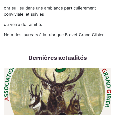
ont eu lieu dans une ambiance particulièrement
conviviale, et suivies
du verre de l’amitié.
Nom des lauréats à la rubrique Brevet Grand Gibier.
Dernières actualités