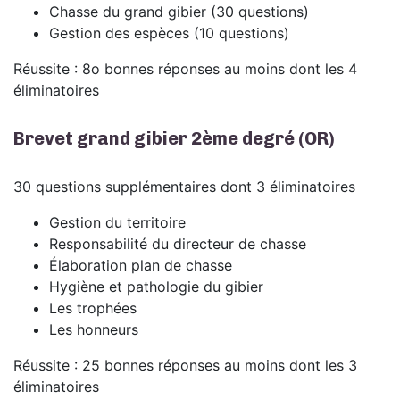
Chasse du grand gibier (30 questions)
Gestion des espèces (10 questions)
Réussite : 8o bonnes réponses au moins dont les 4
éliminatoires
Brevet grand gibier 2ème degré (OR)
30 questions supplémentaires dont 3 éliminatoires
Gestion du territoire
Responsabilité du directeur de chasse
Élaboration plan de chasse
Hygiène et pathologie du gibier
Les trophées
Les honneurs
Réussite : 25 bonnes réponses au moins dont les 3
éliminatoires