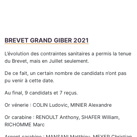
BREVET GRAND GIBER 2021
L’évolution des contraintes sanitaires a permis la tenue
du Brevet, mais en Juillet seulement.
De ce fait, un certain nombre de candidats n’ont pas
pu venir à cette date.
Au final, 9 candidats et 7 reçus.
Or vénerie : COLIN Ludovic, MINIER Alexandre
Or carabine : RENOULT Anthony, SHAFER William,
RICHOMME Marc
Argent carabine : MANSANI Matthieu, MEYER Christian