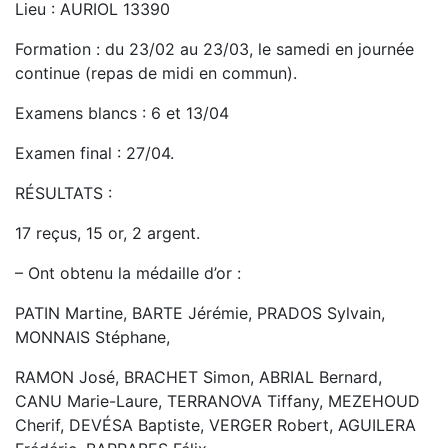
Lieu : AURIOL 13390
Formation : du 23/02 au 23/03, le samedi en journée
continue (repas de midi en commun).
Examens blancs : 6 et 13/04
Examen final : 27/04.
RÉSULTATS :
17 reçus, 15 or, 2 argent.
– Ont obtenu la médaille d’or :
PATIN Martine, BARTE Jérémie, PRADOS Sylvain,
MONNAIS Stéphane,
RAMON José, BRACHET Simon, ABRIAL Bernard,
CANU Marie-Laure, TERRANOVA Tiffany, MEZEHOUD
Cherif, DEVÉSA Baptiste, VERGER Robert, AGUILERA