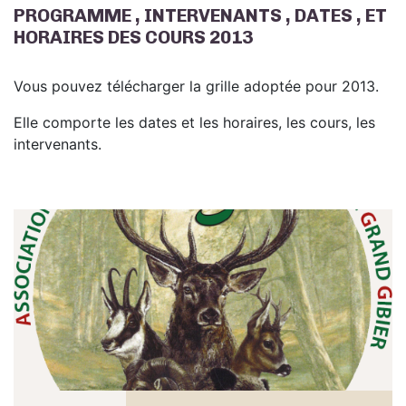
PROGRAMME , INTERVENANTS , DATES , ET
HORAIRES DES COURS 2013
Vous pouvez télécharger la grille adoptée pour 2013.
Elle comporte les dates et les horaires, les cours, les
intervenants.