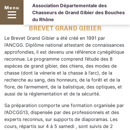
Association Départementale des
Menu
Chasseurs de Grand Gibier des Bouches
du Rhône
BREVET GRAND GIBIER
Le Brevet Grand Gibier a été créé en 1991 par
l’ANCGG. Diplôme national attestant de connaissances
approfondies, il est devenu une référence cynégétique
reconnue. Le programme comprend l’étude des 8
espèces de grand gibier, des chiens, des modes de
chasse (dont la vénerie et la chasse à l’arc), de la
recherche au sang, des honneurs, de la forêt et de la
flore, de l’armement, de la balistique, des optiques, et
aussi de la réglementation et de la sécurité.
Sa préparation comporte une formation organisée par
l’ADCGG13, dispensée par des professionnels et des
experts reconnus, sur supports de diaporamas. Les
cours, répartis sur 4 à 5 samedi , sont suivis de 2