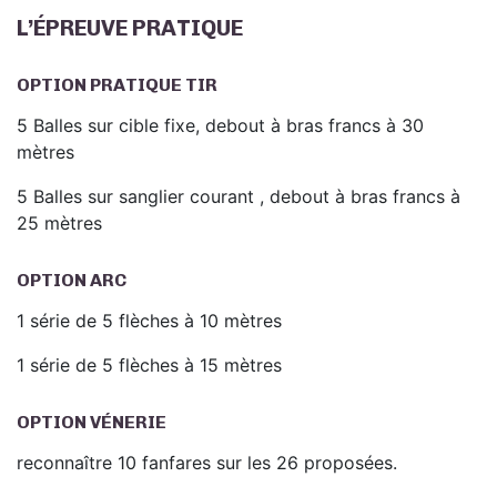
L’ÉPREUVE PRATIQUE
OPTION PRATIQUE TIR
5 Balles sur cible fixe, debout à bras francs à 30
mètres
5 Balles sur sanglier courant , debout à bras francs à
25 mètres
OPTION ARC
1 série de 5 flèches à 10 mètres
1 série de 5 flèches à 15 mètres
OPTION VÉNERIE
reconnaître 10 fanfares sur les 26 proposées.