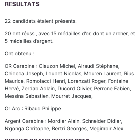
RESULTATS
22 candidats étaient présents.
20 ont réussi, avec 15 médailles d’or, dont un archer, et
5 médailles d’argent.
Ont obtenu :
OR Carabine : Clauzon Michel, Airaudi Stéphane,
Chiocca Joseph, Loubet Nicolas, Mouren Laurent, Rius
Maurice, Romolacci Henri, Lorenzati Roger, Fontaine
Hervé, Zerdab Adlain, Ducord Olivier, Perrone Fabien,
Messina Sébastien, Mourret Jacques,
Or Arc : Ribaud Philippe
Argent Carabine : Mordier Alain, Schneider Didier,
N’gonga Chritophe, Bertri Georges, Megimbir Alex.