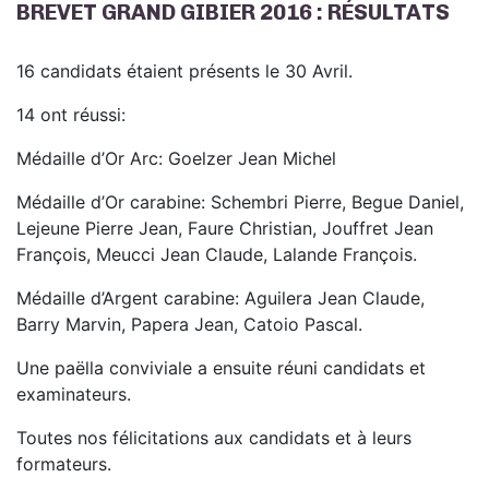
BREVET GRAND GIBIER 2016 : RÉSULTATS
16 candidats étaient présents le 30 Avril.
14 ont réussi:
Médaille d’Or Arc: Goelzer Jean Michel
Médaille d’Or carabine: Schembri Pierre, Begue Daniel,
Lejeune Pierre Jean, Faure Christian, Jouffret Jean
François, Meucci Jean Claude, Lalande François.
Médaille d’Argent carabine: Aguilera Jean Claude,
Barry Marvin, Papera Jean, Catoio Pascal.
Une paëlla conviviale a ensuite réuni candidats et
examinateurs.
Toutes nos félicitations aux candidats et à leurs
formateurs.