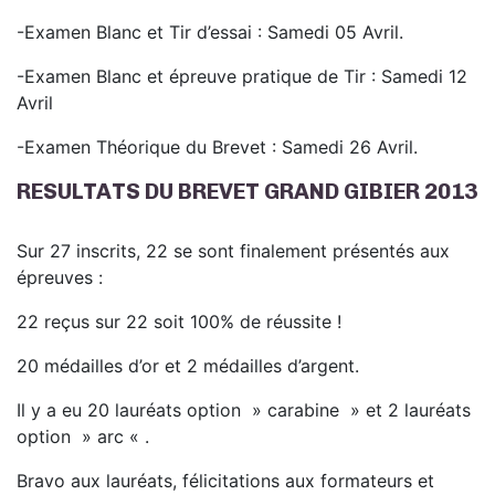
-Examen Blanc et Tir d’essai : Samedi 05 Avril.
-Examen Blanc et épreuve pratique de Tir : Samedi 12
Avril
-Examen Théorique du Brevet : Samedi 26 Avril.
RESULTATS DU BREVET GRAND GIBIER 2013
Sur 27 inscrits, 22 se sont finalement présentés aux
épreuves :
22 reçus sur 22 soit 100% de réussite !
20 médailles d’or et 2 médailles d’argent.
Il y a eu 20 lauréats option » carabine » et 2 lauréats
option » arc « .
Bravo aux lauréats, félicitations aux formateurs et