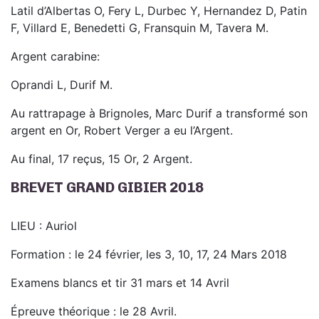
Latil d’Albertas O, Fery L, Durbec Y, Hernandez D, Patin
F, Villard E, Benedetti G, Fransquin M, Tavera M.
Argent carabine:
Oprandi L, Durif M.
Au rattrapage à Brignoles, Marc Durif a transformé son
argent en Or, Robert Verger a eu l’Argent.
Au final, 17 reçus, 15 Or, 2 Argent.
BREVET GRAND GIBIER 2018
LIEU : Auriol
Formation : le 24 février, les 3, 10, 17, 24 Mars 2018
Examens blancs et tir 31 mars et 14 Avril
Épreuve théorique : le 28 Avril.