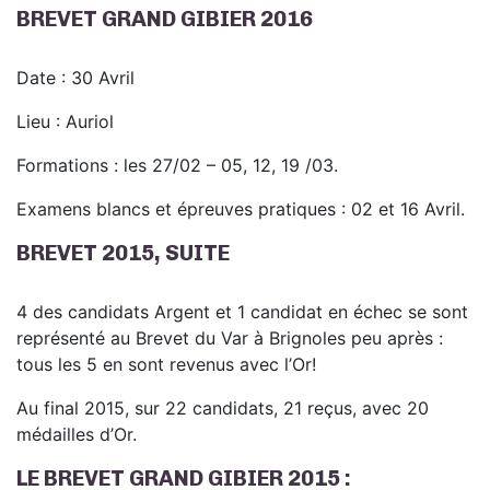
BREVET GRAND GIBIER 2016
Date : 30 Avril
Lieu : Auriol
Formations : les 27/02 – 05, 12, 19 /03.
Examens blancs et épreuves pratiques : 02 et 16 Avril.
BREVET 2015, SUITE
4 des candidats Argent et 1 candidat en échec se sont
représenté au Brevet du Var à Brignoles peu après :
tous les 5 en sont revenus avec l’Or!
Au final 2015, sur 22 candidats, 21 reçus, avec 20
médailles d’Or.
LE BREVET GRAND GIBIER 2015 :