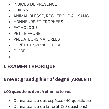
INDICES DE PRÉSENCE
CHIENS
ANIMAL BLESSE, RECHERCHE AU SANG
HONNEURS ET TROPHÉES
PATHOLOGIE
PETITE FAUNE
PRÉDATEURS NATURELS
FORÊT ET SYLVICULTURE
FLORE
L’EXAMEN THÉORIQUE
Brevet grand gibier 1° degré (ARGENT)
100 questions dont 4 éliminatoires
Connaissance des espèces (40 questions)
Connaissance de la forêt (20 questions)