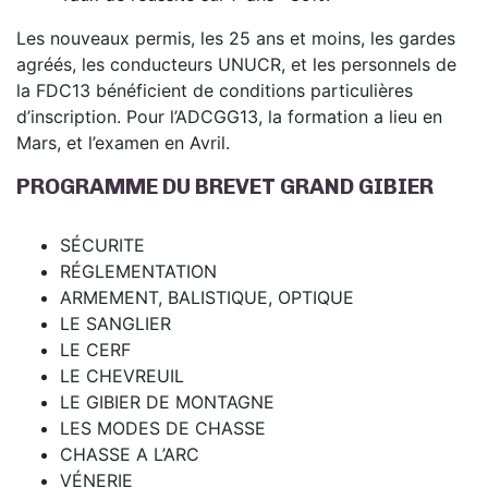
Les nouveaux permis, les 25 ans et moins, les gardes
agréés, les conducteurs UNUCR, et les personnels de
la FDC13 bénéficient de conditions particulières
d’inscription. Pour l’ADCGG13, la formation a lieu en
Mars, et l’examen en Avril.
PROGRAMME DU BREVET GRAND GIBIER
SÉCURITE
RÉGLEMENTATION
ARMEMENT, BALISTIQUE, OPTIQUE
LE SANGLIER
LE CERF
LE CHEVREUIL
LE GIBIER DE MONTAGNE
LES MODES DE CHASSE
CHASSE A L’ARC
VÉNERIE