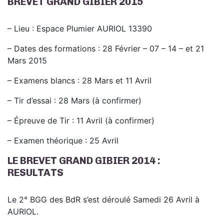
BREVET GRAND GIBIER 2015
– Lieu : Espace Plumier AURIOL 13390
– Dates des formations : 28 Février – 07 – 14 – et 21
Mars 2015
– Examens blancs : 28 Mars et 11 Avril
– Tir d’essai : 28 Mars (à confirmer)
– Épreuve de Tir : 11 Avril (à confirmer)
– Examen théorique : 25 Avril
LE BREVET GRAND GIBIER 2014 :
RESULTATS
Le 2° BGG des BdR s’est déroulé Samedi 26 Avril à
AURIOL.