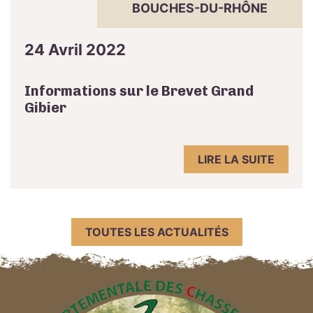
BOUCHES-DU-RHÔNE
24 Avril 2022
Informations sur le Brevet Grand
Gibier
LIRE LA SUITE
TOUTES LES ACTUALITÉS