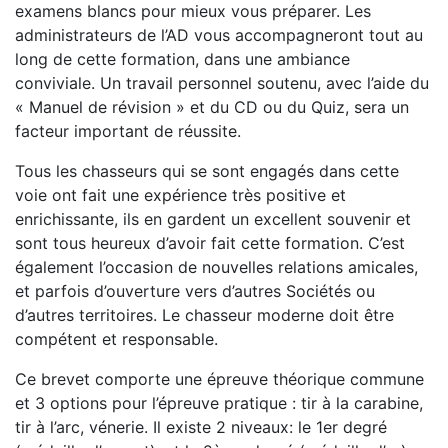
examens blancs pour mieux vous préparer. Les
administrateurs de l’AD vous accompagneront tout au
long de cette formation, dans une ambiance
conviviale. Un travail personnel soutenu, avec l’aide du
« Manuel de révision » et du CD ou du Quiz, sera un
facteur important de réussite.
Tous les chasseurs qui se sont engagés dans cette
voie ont fait une expérience très positive et
enrichissante, ils en gardent un excellent souvenir et
sont tous heureux d’avoir fait cette formation. C’est
également l’occasion de nouvelles relations amicales,
et parfois d’ouverture vers d’autres Sociétés ou
d’autres territoires. Le chasseur moderne doit être
compétent et responsable.
Ce brevet comporte une épreuve théorique commune
et 3 options pour l’épreuve pratique : tir à la carabine,
tir à l’arc, vénerie. Il existe 2 niveaux: le 1er degré