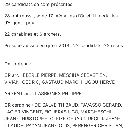
29 candidats se sont présentés.
28 ont réussi , avec 17 médailles d’Or et 11 médailles
d’Argent , pour
22 carabines et 6 archers.
Presque aussi bien qu’en 2013 : 22 candidats, 22 reçus
!
Ont obtenu :
OR arc : EBERLE PIERRE, MESSINA SEBASTIEN,
VIVIANI CEDRIC, GASTAUD MARC, HUGOU HERVE
ARGENT arc : LASBIGNES PHILIPPE
OR carabine : DE SALVE THIBAUD, TAVASSO GERARD,
LAGIER VINCENT, FIGUERAS UGO, MARCHESCHI
JEAN-CHRISTOPHE, GLEIZE GERARD, REGIOR JEAN-
CLAUDE, PAYAN JEAN-LOUIS, BERENGER CHRISTIAN,