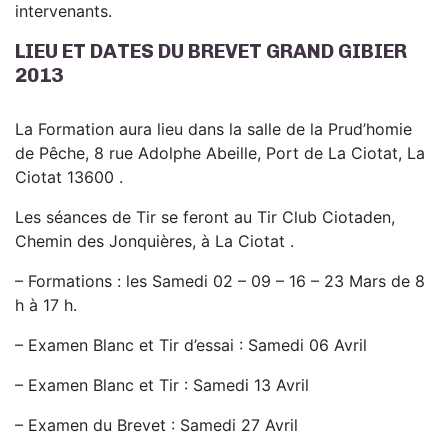
intervenants.
LIEU ET DATES DU BREVET GRAND GIBIER
2013
La Formation aura lieu dans la salle de la Prud’homie
de Pêche, 8 rue Adolphe Abeille, Port de La Ciotat, La
Ciotat 13600 .
Les séances de Tir se feront au Tir Club Ciotaden,
Chemin des Jonquières, à La Ciotat .
– Formations : les Samedi 02 – 09 – 16 – 23 Mars de 8
h à 17 h.
– Examen Blanc et Tir d’essai : Samedi 06 Avril
– Examen Blanc et Tir : Samedi 13 Avril
– Examen du Brevet : Samedi 27 Avril