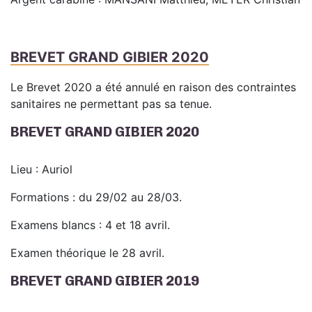
BREVET GRAND GIBIER 2020
Le Brevet 2020 a été annulé en raison des contraintes
sanitaires ne permettant pas sa tenue.
BREVET GRAND GIBIER 2020
Lieu : Auriol
Formations : du 29/02 au 28/03.
Examens blancs : 4 et 18 avril.
Examen théorique le 28 avril.
BREVET GRAND GIBIER 2019