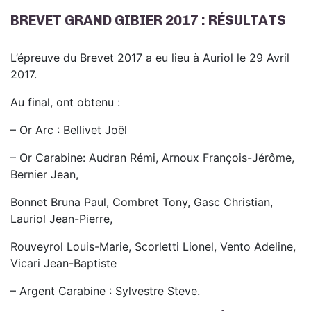
BREVET GRAND GIBIER 2017 : RÉSULTATS
L’épreuve du Brevet 2017 a eu lieu à Auriol le 29 Avril
2017.
Au final, ont obtenu :
– Or Arc : Bellivet Joël
– Or Carabine: Audran Rémi, Arnoux François-Jérôme,
Bernier Jean,
Bonnet Bruna Paul, Combret Tony, Gasc Christian,
Lauriol Jean-Pierre,
Rouveyrol Louis-Marie, Scorletti Lionel, Vento Adeline,
Vicari Jean-Baptiste
– Argent Carabine : Sylvestre Steve.