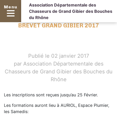
Association Départementale des
Menu
Chasseurs de Grand Gibier des Bouches
du Rhône
BREVET GRAND GIBIER 2017
Publié le 02 janvier 2017
par Association Départementale des
Chasseurs de Grand Gibier des Bouches du
Rhône
Les inscriptions sont reçues jusqu’au 25 Février.
Les formations auront lieu à AURIOL, Espace Plumier,
les Samedis: