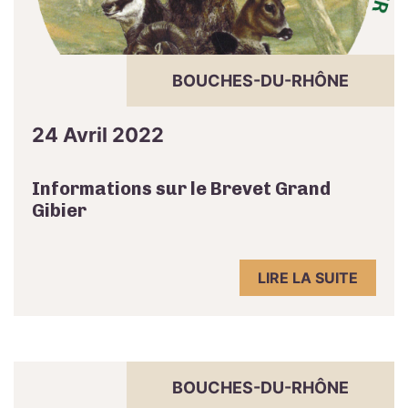
BOUCHES-DU-RHÔNE
24 Avril 2022
Informations sur le Brevet Grand
Gibier
LIRE LA SUITE
BOUCHES-DU-RHÔNE