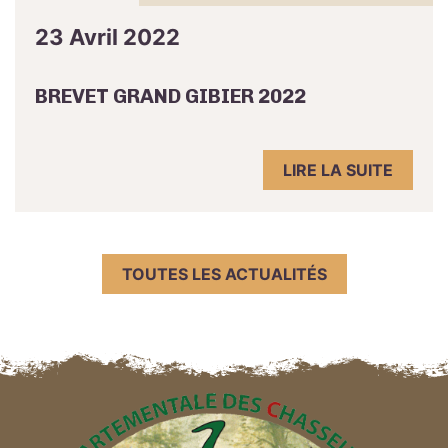
23 Avril 2022
BREVET GRAND GIBIER 2022
LIRE LA SUITE
TOUTES LES ACTUALITÉS