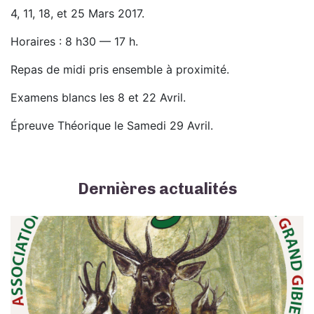
4, 11, 18, et 25 Mars 2017.
Horaires : 8 h30 — 17 h.
Repas de midi pris ensemble à proximité.
Examens blancs les 8 et 22 Avril.
Épreuve Théorique le Samedi 29 Avril.
Dernières actualités