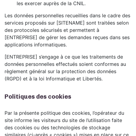
les exercer auprès de la CNIL.
Les données personnelles recueillies dans le cadre des
services proposés sur [SITENAME] sont traitées selon
des protocoles sécurisés et permettent à
[ENTREPRISE] de gérer les demandes reçues dans ses
applications informatiques.
[ENTREPRISE] s’engage à ce que les traitements de
données personnelles effectués soient conformes au
règlement général sur la protection des données
(RGPD) et à la loi Informatique et Libertés.
Politiques des cookies
Par la présente politique des cookies, l’opérateur du
site informe les visiteurs du site de l’utilisation faite
des cookies ou des technologies de stockage
similaires (ci-après « cookies ») mises en place sur ce