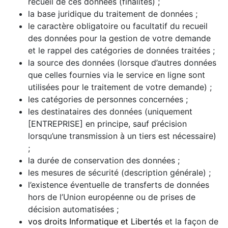
recueil de ces données (finalités) ;
la base juridique du traitement de données ;
le caractère obligatoire ou facultatif du recueil
des données pour la gestion de votre demande
et le rappel des catégories de données traitées ;
la source des données (lorsque d’autres données
que celles fournies via le service en ligne sont
utilisées pour le traitement de votre demande) ;
les catégories de personnes concernées ;
les destinataires des données (uniquement
[ENTREPRISE] en principe, sauf précision
lorsqu’une transmission à un tiers est nécessaire)
;
la durée de conservation des données ;
les mesures de sécurité (description générale) ;
l’existence éventuelle de transferts de données
hors de l’Union européenne ou de prises de
décision automatisées ;
vos droits Informatique et Libertés
et la façon de