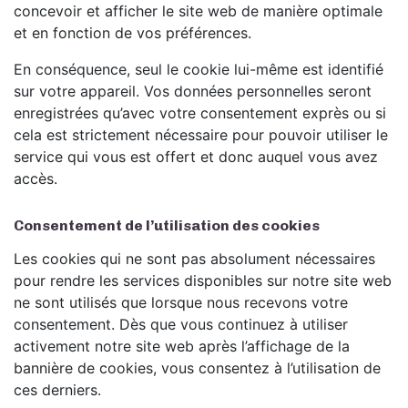
concevoir et afficher le site web de manière optimale
et en fonction de vos préférences.
En conséquence, seul le cookie lui-même est identifié
sur votre appareil. Vos données personnelles seront
enregistrées qu’avec votre consentement exprès ou si
cela est strictement nécessaire pour pouvoir utiliser le
service qui vous est offert et donc auquel vous avez
accès.
Consentement de l’utilisation des cookies
Les cookies qui ne sont pas absolument nécessaires
pour rendre les services disponibles sur notre site web
ne sont utilisés que lorsque nous recevons votre
consentement. Dès que vous continuez à utiliser
activement notre site web après l’affichage de la
bannière de cookies, vous consentez à l’utilisation de
ces derniers.