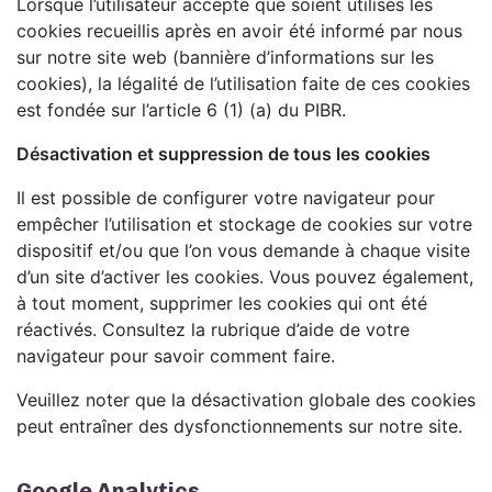
Lorsque l’utilisateur accepte que soient utilisés les
cookies recueillis après en avoir été informé par nous
sur notre site web (bannière d’informations sur les
cookies), la légalité de l’utilisation faite de ces cookies
est fondée sur l’article 6 (1) (a) du PIBR.
Désactivation et suppression de tous les cookies
Il est possible de configurer votre navigateur pour
empêcher l’utilisation et stockage de cookies sur votre
dispositif et/ou que l’on vous demande à chaque visite
d’un site d’activer les cookies. Vous pouvez également,
à tout moment, supprimer les cookies qui ont été
réactivés. Consultez la rubrique d’aide de votre
navigateur pour savoir comment faire.
Veuillez noter que la désactivation globale des cookies
peut entraîner des dysfonctionnements sur notre site.
Google Analytics