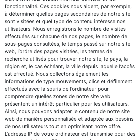
fonctionnalité. Ces cookies nous aident, par exemple,
à déterminer quelles pages secondaires de notre site
sont visitées et quel type de contenu intéresse nos
utilisateurs. Nous enregistrons le nombre de visites
effectuées sur chacune de nos pages, le nombre de
sous-pages consultées, le temps passé sur notre site
web, l’ordre des pages visitées, les termes de
recherche utilisés pour trouver notre site, le pays, la
région et, le cas échéant, la ville depuis laquelle l’accès
est effectué. Nous collectons également les
informations de type mouvements, clics et défilement
effectués avec la souris de l’ordinateur pour
comprendre quelles zones de notre site web
présentent un intérêt particulier pour les utilisateurs.
Ainsi, nous pouvons adapter le contenu de notre site
web de manière personnalisée et adaptée aux besoins
de nos utilisateurs tout en optimisant notre offre.
L’adresse IP de votre ordinateur est transmise pour des