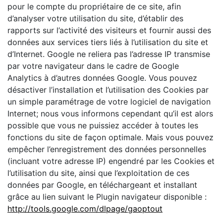
pour le compte du propriétaire de ce site, afin
d’analyser votre utilisation du site, d’établir des
rapports sur l’activité des visiteurs et fournir aussi des
données aux services tiers liés à l’utilisation du site et
d’Internet. Google ne reliera pas l’adresse IP transmise
par votre navigateur dans le cadre de Google
Analytics à d’autres données Google. Vous pouvez
désactiver l’installation et l’utilisation des Cookies par
un simple paramétrage de votre logiciel de navigation
Internet; nous vous informons cependant qu’il est alors
possible que vous ne puissiez accéder à toutes les
fonctions du site de façon optimale. Mais vous pouvez
empêcher l’enregistrement des données personnelles
(incluant votre adresse IP) engendré par les Cookies et
l’utilisation du site, ainsi que l’exploitation de ces
données par Google, en téléchargeant et installant
grâce au lien suivant le Plugin navigateur disponible :
http://tools.google.com/dlpage/gaoptout