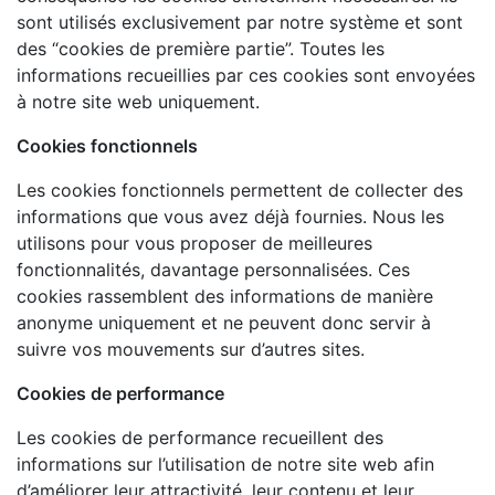
sont utilisés exclusivement par notre système et sont
des “cookies de première partie”. Toutes les
informations recueillies par ces cookies sont envoyées
à notre site web uniquement.
Cookies fonctionnels
Les cookies fonctionnels permettent de collecter des
informations que vous avez déjà fournies. Nous les
utilisons pour vous proposer de meilleures
fonctionnalités, davantage personnalisées. Ces
cookies rassemblent des informations de manière
anonyme uniquement et ne peuvent donc servir à
suivre vos mouvements sur d’autres sites.
Cookies de performance
Les cookies de performance recueillent des
informations sur l’utilisation de notre site web afin
d’améliorer leur attractivité, leur contenu et leur