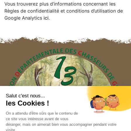
Vous trouverez plus d’informations concernant les
Règles de confidentialité et conditions d’utilisation de
Google Analytics
ici
.