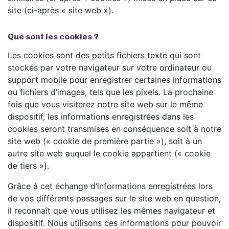
site (ci-après « site web »).
Que sont les cookies ?
Les cookies sont des petits fichiers texte qui sont
stockés par votre navigateur sur votre ordinateur ou
support mobile pour enregistrer certaines informations
ou fichiers d’images, tels que les pixels. La prochaine
fois que vous visiterez notre site web sur le même
dispositif, les informations enregistrées dans les
cookies seront transmises en conséquence soit à notre
site web (« cookie de première partie »), soit à un
autre site web auquel le cookie appartient (« cookie
de tiers »).
Grâce à cet échange d’informations enregistrées lors
de vos différents passages sur le site web en question,
il reconnaît que vous utilisez les mêmes navigateur et
dispositif. Nous utilisons ces informations pour pouvoir