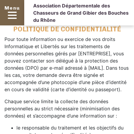
Association Départementale des
Menu
Chasseurs de Grand Gibier des Bouches
du Rhône
POLITIQUE DE CONFIDENTIALITÉ
Pour toute information ou exercice de vos droits
Informatique et Libertés sur les traitements de
données personnelles gérés par [ENTREPRISE], vous
pouvez contacter son délégué à la protection des
données (DPO) par e-mail adressé à [MAIL]. Dans tous
les cas, votre demande devra être signée et
accompagnée d’une photocopie d’une pièce d’identité
en cours de validité (carte d’identité ou passeport).
Chaque service limite la collecte des données
personnelles au strict nécessaire (minimisation des
données) et s’accompagne d’une information sur :
le responsable du traitement et les objectifs du