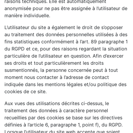
raisons techniques. Elle est automatiquement
anonymisée pour ne pas être assignée à l’utilisateur de
manière individuelle.
L’utilisateur du site a également le droit de s’opposer
au traitement des données personnelles utilisées à des
fins statistiques conformément à l’art. 89 paragraphe 1
du RGPD et ce, pour des raisons regardant la situation
particulière de l’utilisateur en question. Afin d’exercer
ses droits et tout particulièrement les droits
susmentionnés, la personne concernée peut à tout
moment nous contacter à l’adresse de contact
indiquée dans les mentions légales et/ou politique des
cookies de ce site.
Aux vues des utilisations décrites ci-dessus, le
traitement des données à caractère personnel
recueillies par des cookies se base sur les directives
définies à l’article 6, paragraphe 1, point f), du RGPD.
Lorsque l’utilisateur du site web accepte que soient