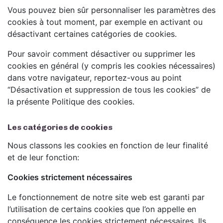
Vous pouvez bien sûr personnaliser les paramètres des
cookies à tout moment, par exemple en activant ou
désactivant certaines catégories de cookies.
Pour savoir comment désactiver ou supprimer les
cookies en général (y compris les cookies nécessaires)
dans votre navigateur, reportez-vous au point
“Désactivation et suppression de tous les cookies” de
la présente Politique des cookies.
Les catégories de cookies
Nous classons les cookies en fonction de leur finalité
et de leur fonction:
Cookies strictement nécessaires
Le fonctionnement de notre site web est garanti par
l’utilisation de certains cookies que l’on appelle en
conséquence les cookies strictement nécessaires. Ils