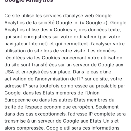
Ce site utilise les services d’analyse web Google
Analytics de la société Google In. (« Google »). Google
Analytics utilise des « Cookies », des données texte,
qui sont enregistrées sur votre ordinateur (par votre
navigateur Internet) et qui permettent d’analyser votre
utilisation du site lors de votre visite. Les données
récoltées via les Cookies concernant votre utilisation
du site sont transférées sur un serveur de Google aux
USA et enregistrées sur place. Dans le cas d’une
activation de l’anonymisation de l’IP sur ce site, votre
adresse IP sera toutefois compressée au préalable par
Google, dans les Etats membres de l’Union
Européenne ou dans les autres Etats membres du
traité de l’espace économique européen. Seulement
dans des cas exceptionnels, l’adresse IP complète sera
transmise à un serveur de Google aux Etats-Unis et
alors compressée. Google utilisera ces informations