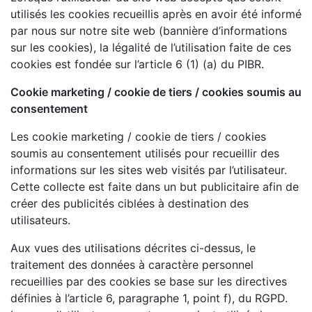
utilisés les cookies recueillis après en avoir été informé
par nous sur notre site web (bannière d’informations
sur les cookies), la légalité de l’utilisation faite de ces
cookies est fondée sur l’article 6 (1) (a) du PIBR.
Cookie marketing / cookie de tiers / cookies soumis au
consentement
Les cookie marketing / cookie de tiers / cookies
soumis au consentement utilisés pour recueillir des
informations sur les sites web visités par l’utilisateur.
Cette collecte est faite dans un but publicitaire afin de
créer des publicités ciblées à destination des
utilisateurs.
Aux vues des utilisations décrites ci-dessus, le
traitement des données à caractère personnel
recueillies par des cookies se base sur les directives
définies à l’article 6, paragraphe 1, point f), du RGPD.