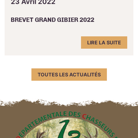
23 Avril 2022
BREVET GRAND GIBIER 2022
LIRE LA SUITE
TOUTES LES ACTUALITÉS