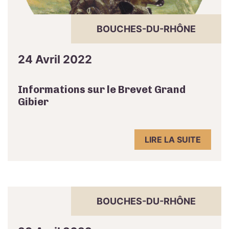
BOUCHES-DU-RHÔNE
24 Avril 2022
Informations sur le Brevet Grand
Gibier
LIRE LA SUITE
BOUCHES-DU-RHÔNE