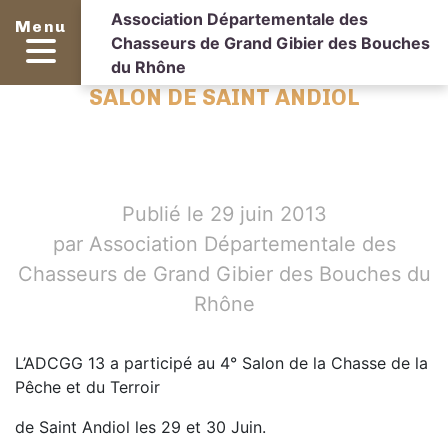
Association Départementale des
Menu
Chasseurs de Grand Gibier des Bouches
du Rhône
SALON DE SAINT ANDIOL
Publié le 29 juin 2013
par Association Départementale des
Chasseurs de Grand Gibier des Bouches du
Rhône
L’ADCGG 13 a participé au 4° Salon de la Chasse de la
Pêche et du Terroir
de Saint Andiol les 29 et 30 Juin.