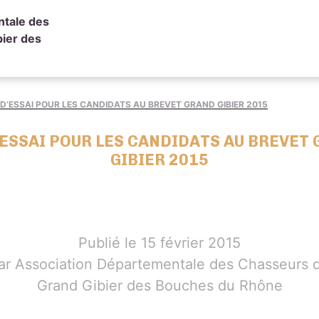
ntale des
ier des
 D’ESSAI POUR LES CANDIDATS AU BREVET GRAND GIBIER 2015
’ESSAI POUR LES CANDIDATS AU BREVET
GIBIER 2015
Publié le 15 février 2015
ar Association Départementale des Chasseurs 
Grand Gibier des Bouches du Rhône