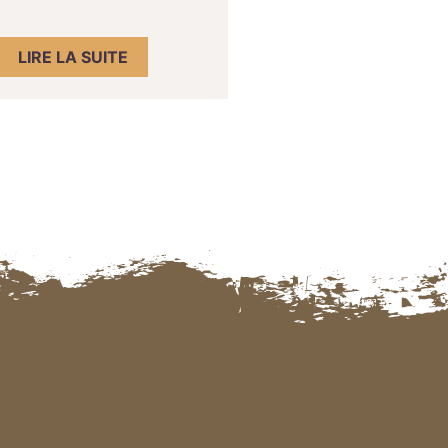
LIRE LA SUITE