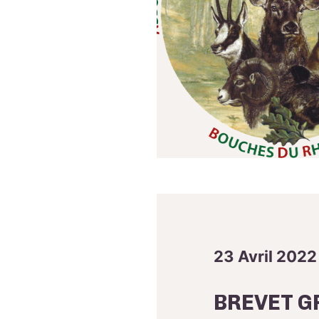
23 Avril 2022
BREVET G