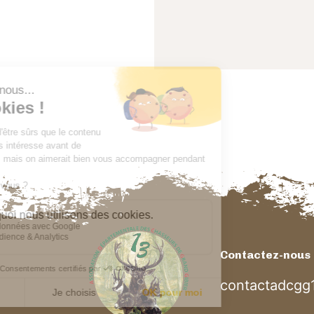
Contactez-nous
contactadcgg