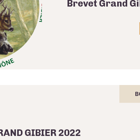
Brevet Grand Gi
B
RAND GIBIER 2022