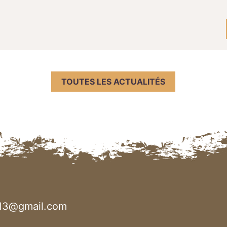
TOUTES LES ACTUALITÉS
13@gmail.com