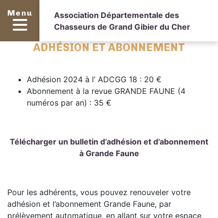
Menu
Association Départementale des
Chasseurs de Grand Gibier du Cher
ADHÉSION ET ABONNEMENT
Adhésion 2024 à l’ ADCGG 18 : 20 €
Abonnement à la revue GRANDE FAUNE (4
numéros par an) : 35 €
Télécharger un bulletin d’adhésion et d’abonnement
à Grande Faune
Pour les adhérents, vous pouvez renouveler votre
adhésion et l’abonnement Grande Faune, par
prélèvement automatique, en allant sur votre espace