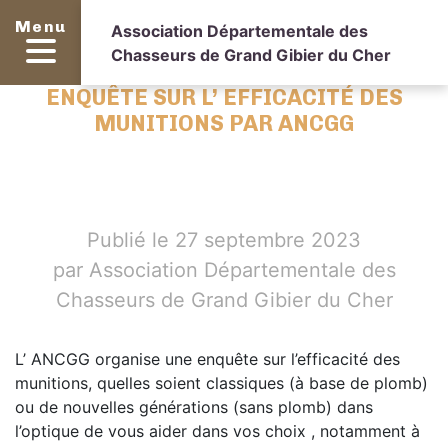
Menu
Association Départementale des
Chasseurs de Grand Gibier du Cher
ENQUÊTE SUR L’ EFFICACITÉ DES
MUNITIONS PAR ANCGG
Publié le 27 septembre 2023
par Association Départementale des
Chasseurs de Grand Gibier du Cher
L’ ANCGG organise une enquête sur l’efficacité des
munitions, quelles soient classiques (à base de plomb)
ou de nouvelles générations (sans plomb) dans
l’optique de vous aider dans vos choix , notamment à