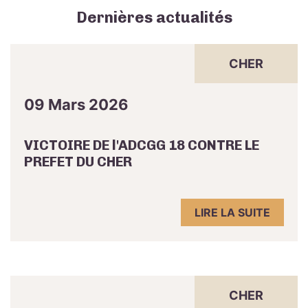
Dernières actualités
CHER
09 Mars 2026
VICTOIRE DE l'ADCGG 18 CONTRE LE
PREFET DU CHER
LIRE LA SUITE
CHER