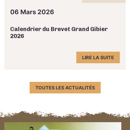
06 Mars 2026
Calendrier du Brevet Grand Gibier
2026
LIRE LA SUITE
TOUTES LES ACTUALITÉS