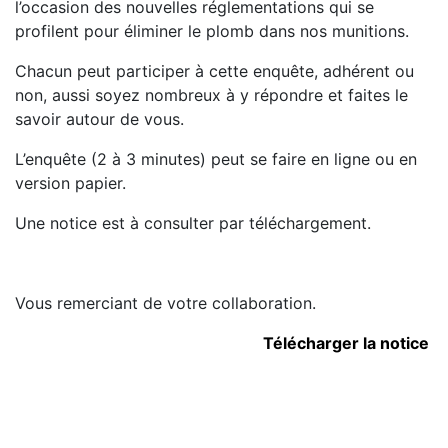
l’occasion des nouvelles réglementations qui se
profilent pour éliminer le plomb dans nos munitions.
Chacun peut participer à cette enquête, adhérent ou
non, aussi soyez nombreux à y répondre et faites le
savoir autour de vous.
L’enquête (2 à 3 minutes) peut se faire en ligne ou en
version papier.
Une notice est à consulter par téléchargement.
Vous remerciant de votre collaboration.
Télécharger la notice