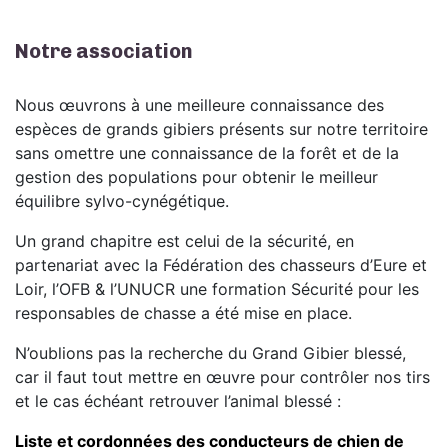
Notre association
Nous œuvrons à une meilleure connaissance des
espèces de grands gibiers présents sur notre territoire
sans omettre une connaissance de la forêt et de la
gestion des populations pour obtenir le meilleur
équilibre sylvo-cynégétique.
Un grand chapitre est celui de la sécurité, en
partenariat avec la Fédération des chasseurs d’Eure et
Loir, l’OFB & l’UNUCR une formation Sécurité pour les
responsables de chasse a été mise en place.
N’oublions pas la recherche du Grand Gibier blessé,
car il faut tout mettre en œuvre pour contrôler nos tirs
et le cas échéant retrouver l’animal blessé :
Liste et cordonnées des conducteurs de chien de