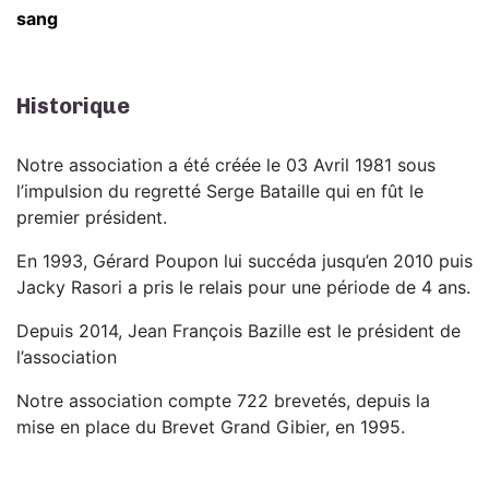
sang
Historique
Notre association a été créée le 03 Avril 1981 sous
l’impulsion du regretté Serge Bataille qui en fût le
premier président.
En 1993, Gérard Poupon lui succéda jusqu’en 2010 puis
Jacky Rasori a pris le relais pour une période de 4 ans.
Depuis 2014, Jean François Bazille est le président de
l’association
Notre association compte 722 brevetés, depuis la
mise en place du Brevet Grand Gibier, en 1995.