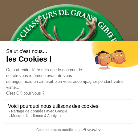
Nous contacter