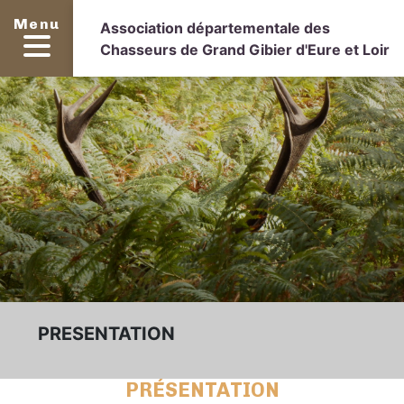
Menu
Association départementale des
Chasseurs de Grand Gibier d'Eure et Loir
PRESENTATION
PRÉSENTATION