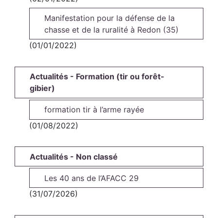
Manifestation pour la défense de la
chasse et de la ruralité à Redon (35)
(01/01/2022)
Actualités - Formation (tir ou forêt-
gibier)
formation tir à l’arme rayée
(01/08/2022)
Actualités - Non classé
Les 40 ans de l’AFACC 29
(31/07/2026)