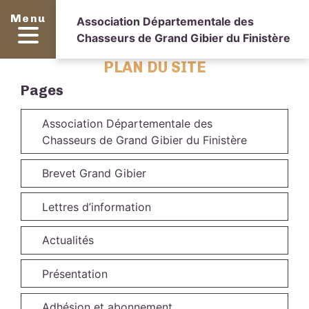
Menu
Association Départementale des
Chasseurs de Grand Gibier du Finistère
PLAN DU SITE
Pages
Association Départementale des
Chasseurs de Grand Gibier du Finistère
Brevet Grand Gibier
Lettres d’information
Actualités
Présentation
Adhésion et abonnement