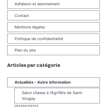
Adhésion et abonnement
Contact
Mentions légales
Politique de confidentialité
Plan du site
Articles par catégorie
Actualités - Autre information
Salon chasse à l’Agrifête de Saint-
Vougay
(02/01/2022)