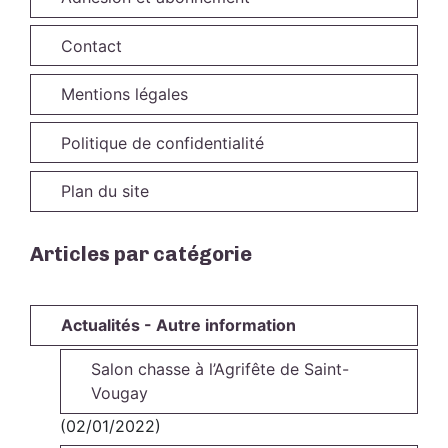
Contact
Mentions légales
Politique de confidentialité
Plan du site
Articles par catégorie
Actualités - Autre information
Salon chasse à l’Agrifête de Saint-
Vougay
(02/01/2022)