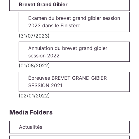
Brevet Grand Gibier
Examen du brevet grand gibier session
2023 dans le Finistère.
(31/07/2023)
Annulation du brevet grand gibier
session 2022
(01/08/2022)
Épreuves BREVET GRAND GIBIER
SESSION 2021
(02/01/2022)
Media Folders
Actualités