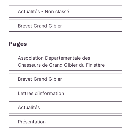
Actualités - Non classé
Brevet Grand Gibier
Pages
Association Départementale des
Chasseurs de Grand Gibier du Finistère
Brevet Grand Gibier
Lettres d’information
Actualités
Présentation