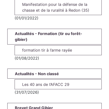
Manifestation pour la défense de la
chasse et de la ruralité à Redon (35)
(01/01/2022)
Actualités - Formation (tir ou forêt-
gibier)
formation tir à l’arme rayée
(01/08/2022)
Actualités - Non classé
Les 40 ans de l’AFACC 29
(31/07/2026)
Brevet Grand Gibier