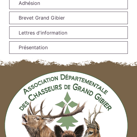
Adhésion
Brevet Grand Gibier
Lettres d'information
Présentation