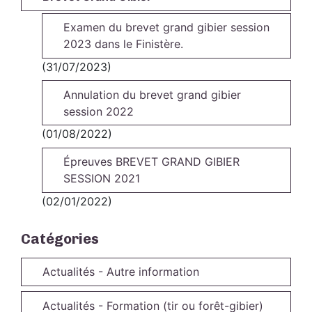
Examen du brevet grand gibier session
2023 dans le Finistère.
(31/07/2023)
Annulation du brevet grand gibier
session 2022
(01/08/2022)
Épreuves BREVET GRAND GIBIER
SESSION 2021
(02/01/2022)
Catégories
Actualités - Autre information
Actualités - Formation (tir ou forêt-gibier)