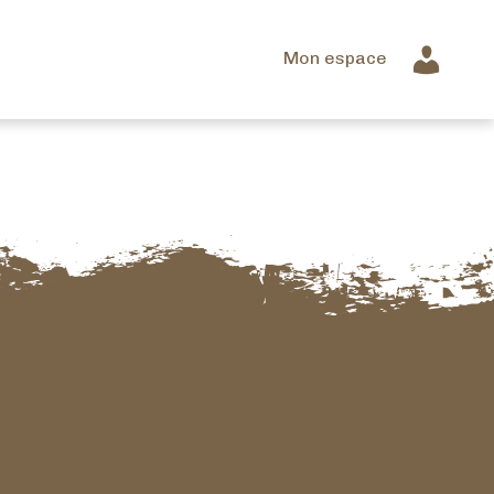
Mon espace