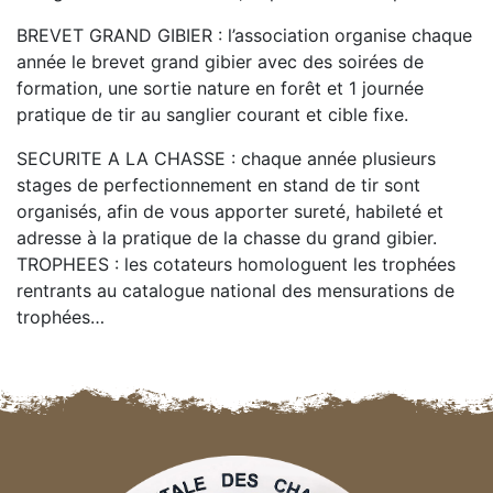
BREVET GRAND GIBIER : l’association organise chaque
année le brevet grand gibier avec des soirées de
formation, une sortie nature en forêt et 1 journée
pratique de tir au sanglier courant et cible fixe.
SECURITE A LA CHASSE : chaque année plusieurs
stages de perfectionnement en stand de tir sont
organisés, afin de vous apporter sureté, habileté et
adresse à la pratique de la chasse du grand gibier.
TROPHEES : les cotateurs homologuent les trophées
rentrants au catalogue national des mensurations de
trophées…