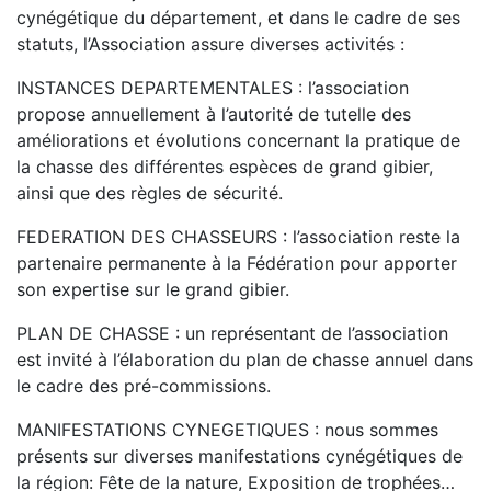
cynégétique du département, et dans le cadre de ses
statuts, l’Association assure diverses activités :
INSTANCES DEPARTEMENTALES : l’association
propose annuellement à l’autorité de tutelle des
améliorations et évolutions concernant la pratique de
la chasse des différentes espèces de grand gibier,
ainsi que des règles de sécurité.
FEDERATION DES CHASSEURS : l’association reste la
partenaire permanente à la Fédération pour apporter
son expertise sur le grand gibier.
PLAN DE CHASSE : un représentant de l’association
est invité à l’élaboration du plan de chasse annuel dans
le cadre des pré-commissions.
MANIFESTATIONS CYNEGETIQUES : nous sommes
présents sur diverses manifestations cynégétiques de
la région: Fête de la nature, Exposition de trophées…