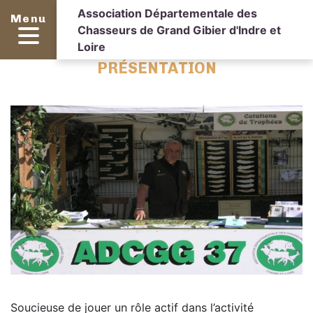
Association Départementale des
Menu
Chasseurs de Grand Gibier d'Indre et
Loire
PRÉSENTATION
Soucieuse de jouer un rôle actif dans l’activité