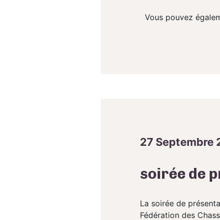
Vous pouvez également
27 Septembre 
soirée de 
La soirée de présenta
Fédération des Chas