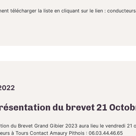
 télécharger la liste en cliquant sur le lien : conducteur
2022
présentation du brevet 21 Octo
tion du Brevet Grand Gibier 2023 aura lieu le vendredi 21 
seurs à Tours Contact Amaury Pithois : 06.03.44.46.65