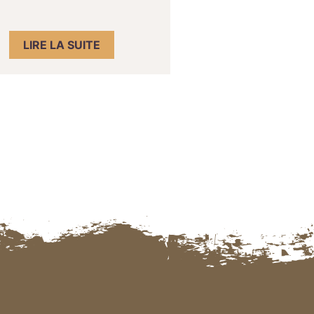
LIRE LA SUITE