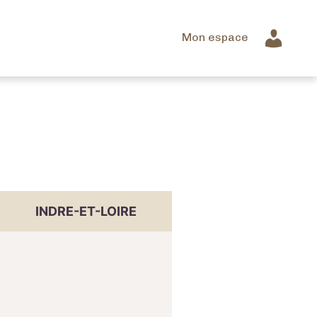
Mon espace
INDRE-ET-LOIRE