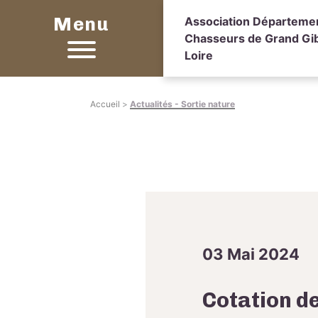
Menu
Association Départeme
Chasseurs de Grand Gibi
Loire
Accueil
>
Actualités - Sortie nature
03 Mai 2024
Cotation d