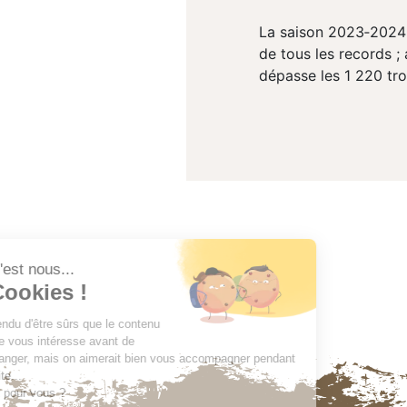
La saison 2023‐2024 é
de tous les records ;
dépasse les 1 220 tro