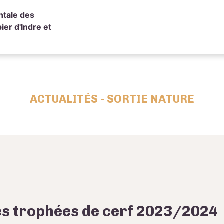
ntale des
er d'Indre et
ACTUALITÉS - SORTIE NATURE
es trophées de cerf 2023/2024