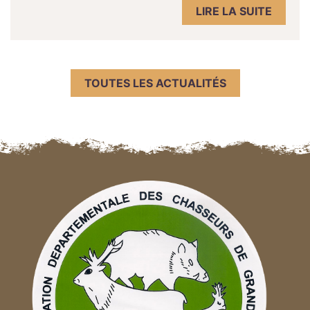
LIRE LA SUITE
TOUTES LES ACTUALITÉS