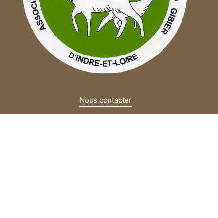
Nous contacter