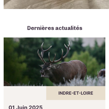
Dernières actualités
INDRE-ET-LOIRE
01 Juin 2025