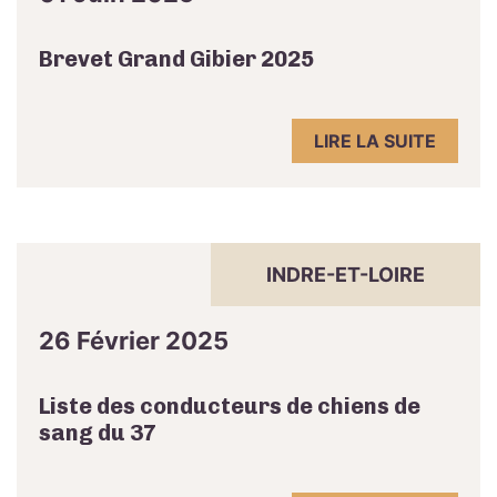
Brevet Grand Gibier 2025
LIRE LA SUITE
INDRE-ET-LOIRE
26 Février 2025
Liste des conducteurs de chiens de
sang du 37