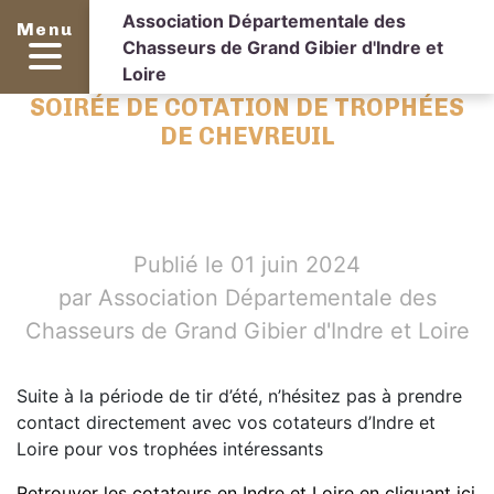
Association Départementale des
Menu
Chasseurs de Grand Gibier d'Indre et
Loire
SOIRÉE DE COTATION DE TROPHÉES
DE CHEVREUIL
Publié le 01 juin 2024
par Association Départementale des
Chasseurs de Grand Gibier d'Indre et Loire
Suite à la période de tir d’été, n’hésitez pas à prendre
contact directement avec vos cotateurs d’Indre et
Loire pour vos trophées intéressants
Retrouver les cotateurs en Indre et Loire en cliquant ici