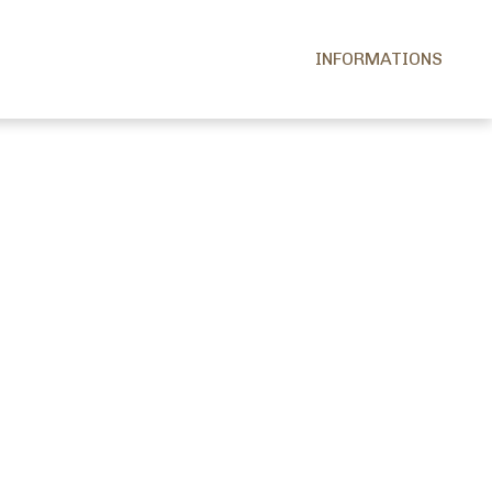
INFORMATIONS