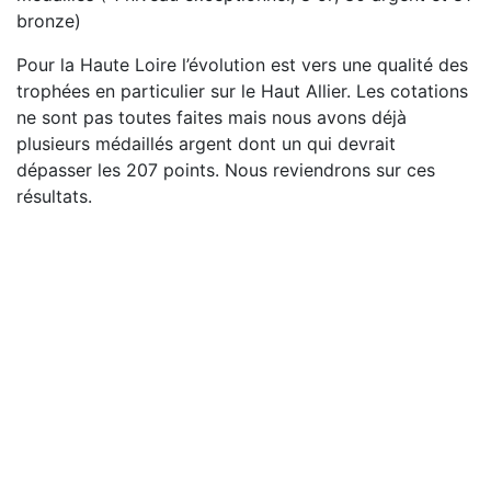
bronze)
Pour la Haute Loire l’évolution est vers une qualité des
trophées en particulier sur le Haut Allier. Les cotations
ne sont pas toutes faites mais nous avons déjà
plusieurs médaillés argent dont un qui devrait
dépasser les 207 points. Nous reviendrons sur ces
résultats.