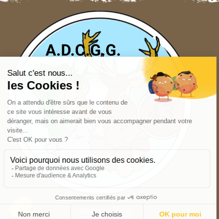
Nous contacter