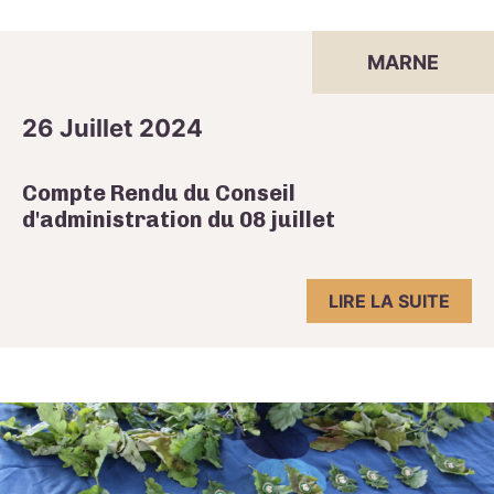
MARNE
26 Juillet 2024
Compte Rendu du Conseil
d'administration du 08 juillet
LIRE LA SUITE