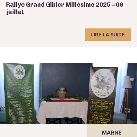
Rallye Grand Gibier Millésime 2025 – 06
juillet
LIRE LA SUITE
MARNE