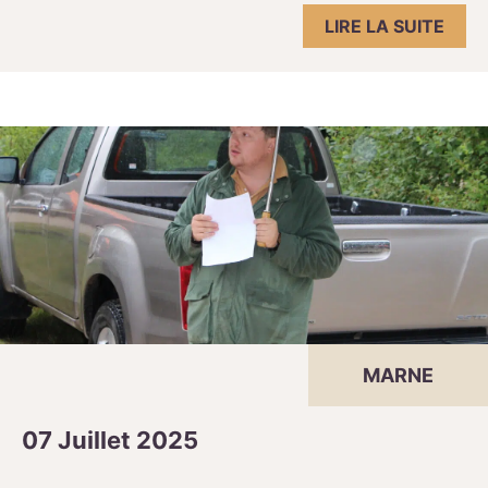
LIRE LA SUITE
MARNE
07 Juillet 2025