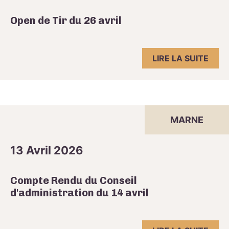
Open de Tir du 26 avril
LIRE LA SUITE
MARNE
13 Avril 2026
Compte Rendu du Conseil
d'administration du 14 avril