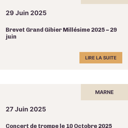
29 Juin 2025
Brevet Grand Gibier Millésime 2025 – 29
juin
LIRE LA SUITE
MARNE
27 Juin 2025
Concert de trompe le 10 Octobre 2025