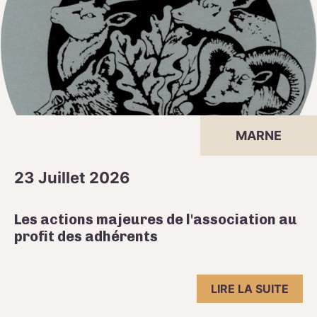
MARNE
23 Juillet 2026
Les actions majeures de l'association au
profit des adhérents
LIRE LA SUITE