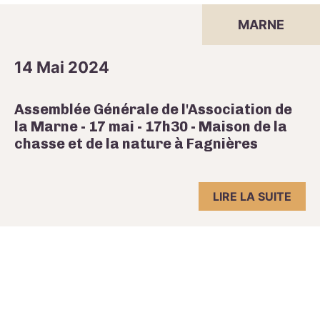
MARNE
14 Mai 2024
Assemblée Générale de l'Association de
la Marne - 17 mai - 17h30 - Maison de la
chasse et de la nature à Fagnières
LIRE LA SUITE
Navigation des articles