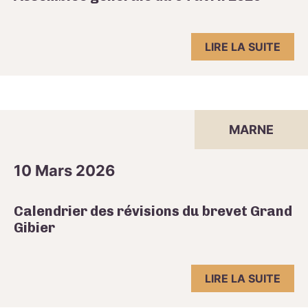
LIRE LA SUITE
MARNE
10 Mars 2026
Calendrier des révisions du brevet Grand
Gibier
LIRE LA SUITE