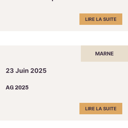
LIRE LA SUITE
MARNE
23 Juin 2025
AG 2025
LIRE LA SUITE