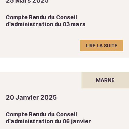
25 Mars 2025
Compte Rendu du Conseil
d’administration du 03 mars
LIRE LA SUITE
MARNE
20 Janvier 2025
Compte Rendu du Conseil
d’administration du 06 janvier