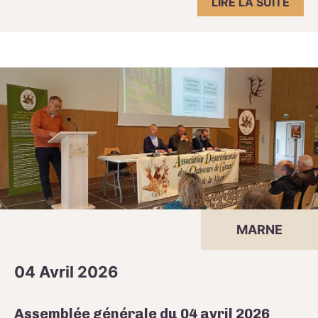
LIRE LA SUITE
MARNE
04 Avril 2026
Assemblée générale du 04 avril 2026