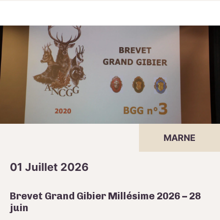
MARNE
01 Juillet 2026
Brevet Grand Gibier Millésime 2026 – 28
juin