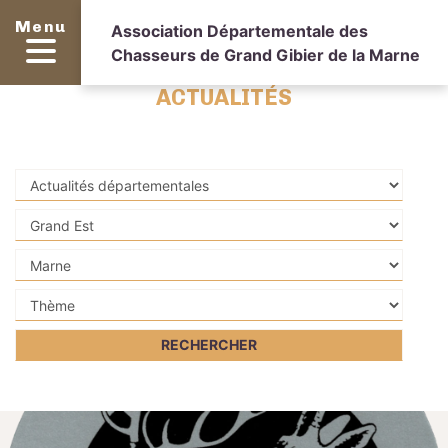
Menu
Association Départementale des
Chasseurs de Grand Gibier de la Marne
ACTUALITÉS