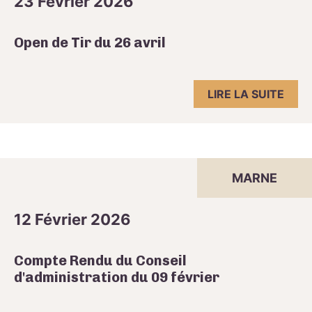
23 Février 2026
Open de Tir du 26 avril
LIRE LA SUITE
MARNE
12 Février 2026
Compte Rendu du Conseil
d'administration du 09 février