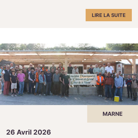
LIRE LA SUITE
MARNE
26 Avril 2026