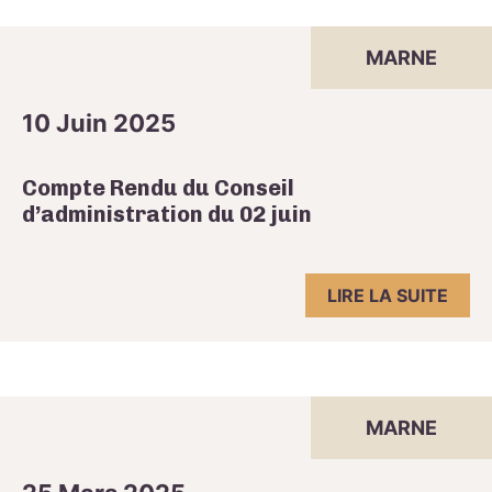
MARNE
10 Juin 2025
Compte Rendu du Conseil
d’administration du 02 juin
LIRE LA SUITE
MARNE