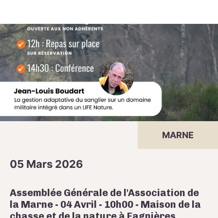
MARNE
05 Mars 2026
Assemblée Générale de l'Association de
la Marne - 04 Avril - 10h00 - Maison de la
chasse et de la nature à Fagnières