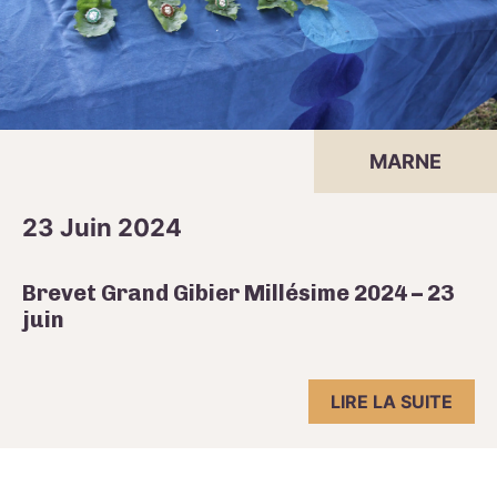
MARNE
23 Juin 2024
Brevet Grand Gibier Millésime 2024 – 23
juin
LIRE LA SUITE