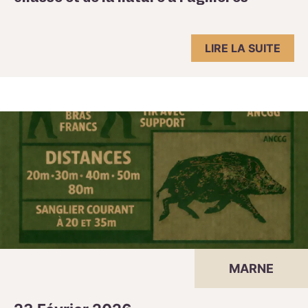
LIRE LA SUITE
MARNE