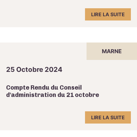
LIRE LA SUITE
MARNE
25 Octobre 2024
Compte Rendu du Conseil
d'administration du 21 octobre
LIRE LA SUITE