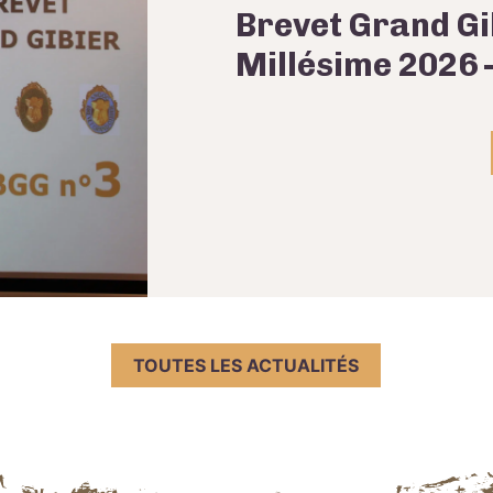
Brevet Grand Gi
Millésime 2026 –
TOUTES LES ACTUALITÉS