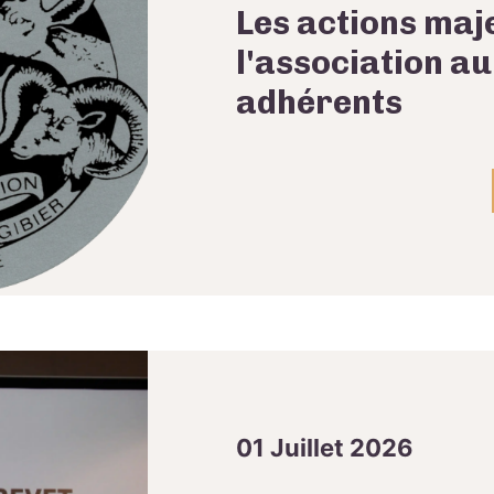
Les actions maj
l'association au
adhérents
01 Juillet 2026