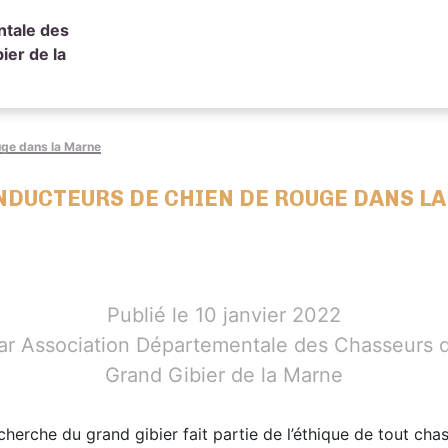
ntale des
ier de la
uge dans la Marne
NDUCTEURS DE CHIEN DE ROUGE DANS L
Publié le 10 janvier 2022
ar Association Départementale des Chasseurs 
Grand Gibier de la Marne
cherche du grand gibier fait partie de l’éthique de tout chas