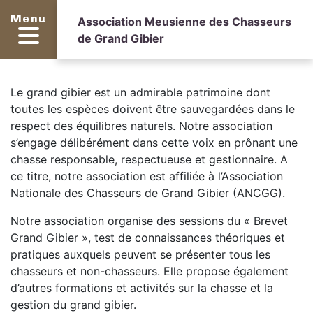
Menu
Association Meusienne des Chasseurs
de Grand Gibier
Le grand gibier est un admirable patrimoine dont
toutes les espèces doivent être sauvegardées dans le
respect des équilibres naturels. Notre association
s’engage délibérément dans cette voix en prônant une
chasse responsable, respectueuse et gestionnaire. A
ce titre, notre association est affiliée à l’Association
Nationale des Chasseurs de Grand Gibier (ANCGG).
Notre association organise des sessions du « Brevet
Grand Gibier », test de connaissances théoriques et
pratiques auxquels peuvent se présenter tous les
chasseurs et non-chasseurs. Elle propose également
d’autres formations et activités sur la chasse et la
gestion du grand gibier.