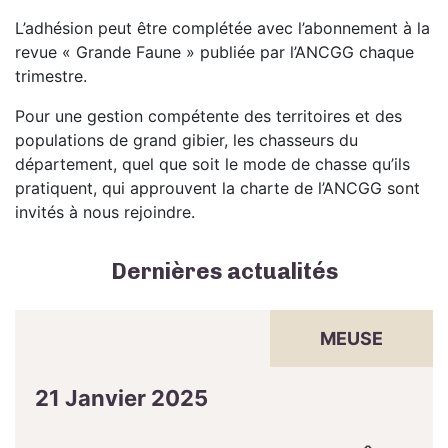
L’adhésion peut être complétée avec l’abonnement à la
revue « Grande Faune » publiée par l’ANCGG chaque
trimestre.
Pour une gestion compétente des territoires et des
populations de grand gibier, les chasseurs du
département, quel que soit le mode de chasse qu’ils
pratiquent, qui approuvent la charte de l’ANCGG sont
invités à nous rejoindre.
Dernières actualités
MEUSE
21 Janvier 2025