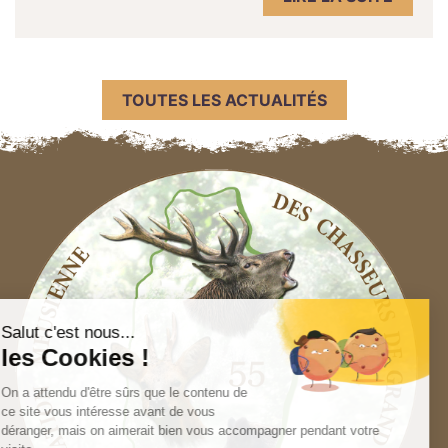
TOUTES LES ACTUALITÉS