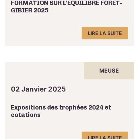
FORMATION SUR L'EQUILIBRE FORÊT-
GIBIER 2025
LIRE LA SUITE
MEUSE
02 Janvier 2025
Expositions des trophées 2024 et
cotations
LIRE LA SUITE